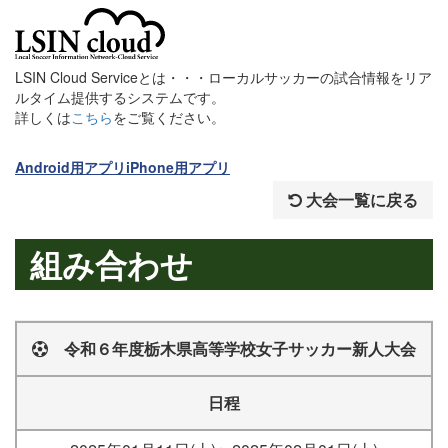
LSIN Cloud Serviceとは・・・ローカルサッカーの試合情報をリア
ルタイム提供するシステムです。
詳しくは
こちら
をご覧ください。
Android用アプリ
iPhone用アプリ
大会一覧に戻る
組み合わせ
令和６年度栃木県高等学校女子サッカー新人大会
日程