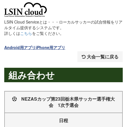
LSIN Cloud Serviceとは・・・ローカルサッカーの試合情報をリア
ルタイム提供するシステムです。
詳しくは
こちら
をご覧ください。
Android用アプリ
iPhone用アプリ
大会一覧に戻る
組み合わせ
NEZASカップ第23回栃木県サッカー選手権大
会 1次予選会
日程