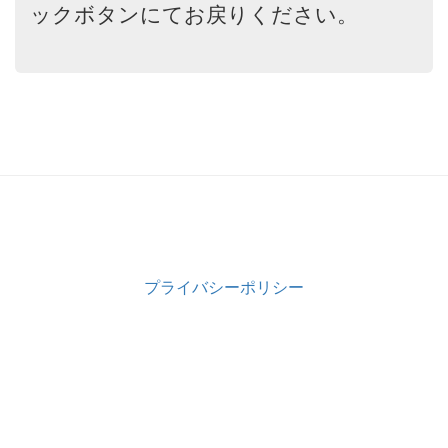
ックボタンにてお戻りください。
プライバシーポリシー