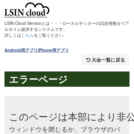
LSIN Cloud Serviceとは・・・ローカルサッカーの試合情報をリア
ルタイム提供するシステムです。
詳しくは
こちら
をご覧ください。
Android用アプリ
iPhone用アプリ
大会一覧に戻る
エラーページ
このページは本部により非
ウィンドウを閉じるか、ブラウザのバ