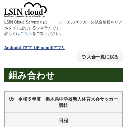
LSIN Cloud Serviceとは・・・ローカルサッカーの試合情報をリア
ルタイム提供するシステムです。
詳しくは
こちら
をご覧ください。
Android用アプリ
iPhone用アプリ
大会一覧に戻る
組み合わせ
令和５年度 栃木県中学校新人体育大会サッカー
競技
日程