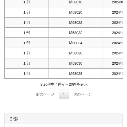
１部
M58016
2024/09/
１部
M58020
2024/10/
１部
M58022
2024/10/
１部
M58032
2024/10/
１部
M58024
2024/10/
１部
M58026
2024/11/
１部
M58030
2024/11/
１部
M58028
2024/11/
全20件中 1件から20件を表示
前のページ
1
次のページ
２部