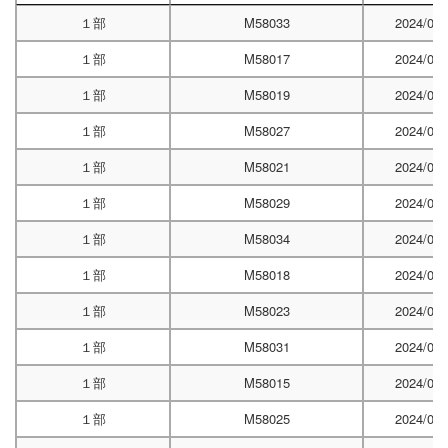
１部
M58033
2024/04/
１部
M58017
2024/04/
１部
M58019
2024/04/
１部
M58027
2024/05/
１部
M58021
2024/06/
１部
M58029
2024/06/
１部
M58034
2024/06/
１部
M58018
2024/06/
１部
M58023
2024/06/
１部
M58031
2024/06/
１部
M58015
2024/07/
１部
M58025
2024/09/