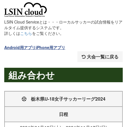
LSIN Cloud Serviceとは・・・ローカルサッカーの試合情報をリア
ルタイム提供するシステムです。
詳しくは
こちら
をご覧ください。
Android用アプリ
iPhone用アプリ
大会一覧に戻る
組み合わせ
栃木県U-18女子サッカーリーグ2024
日程