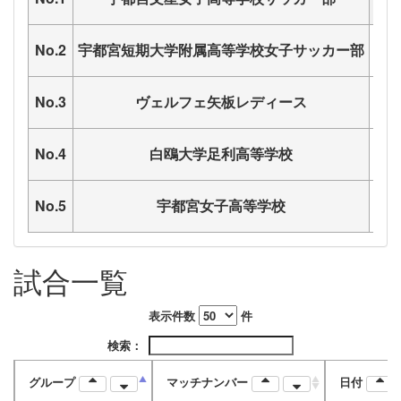
No.2
宇都宮短期大学附属高等学校女子サッカー部
No.3
ヴェルフェ矢板レディース
No.4
白鴎大学足利高等学校
No.5
宇都宮女子高等学校
試合一覧
表示件数
件
検索：
グループ
マッチナンバー
日付