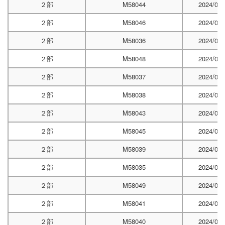
２部
M58044
2024/04/
２部
M58046
2024/04/
２部
M58036
2024/04/
２部
M58048
2024/04/
２部
M58037
2024/04/
２部
M58038
2024/05/
２部
M58043
2024/05/
２部
M58045
2024/05/
２部
M58039
2024/05/
２部
M58035
2024/06/
２部
M58049
2024/06/
２部
M58041
2024/06/
２部
M58040
2024/06/