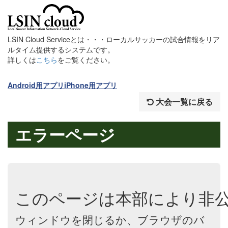
LSIN Cloud Serviceとは・・・ローカルサッカーの試合情報をリア
ルタイム提供するシステムです。
詳しくは
こちら
をご覧ください。
Android用アプリ
iPhone用アプリ
大会一覧に戻る
エラーページ
このページは本部により非
ウィンドウを閉じるか、ブラウザのバ