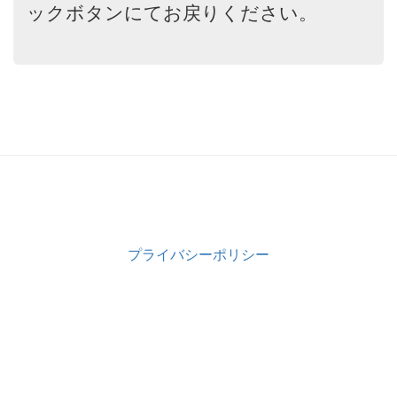
ックボタンにてお戻りください。
プライバシーポリシー