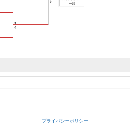
0
ー部
6
0
プライバシーポリシー