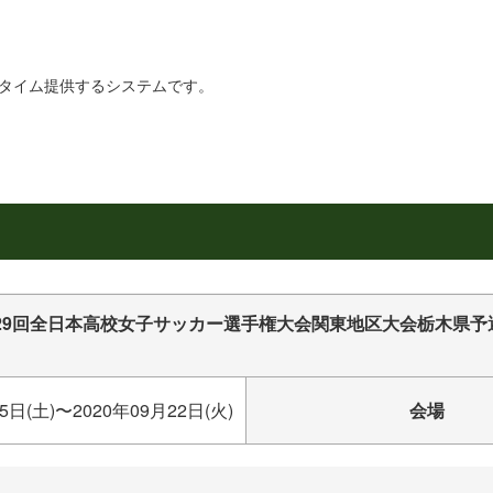
リアルタイム提供するシステムです。
29回全日本高校女子サッカー選手権大会関東地区大会栃木県予
5日(土)〜2020年09月22日(火)
会場