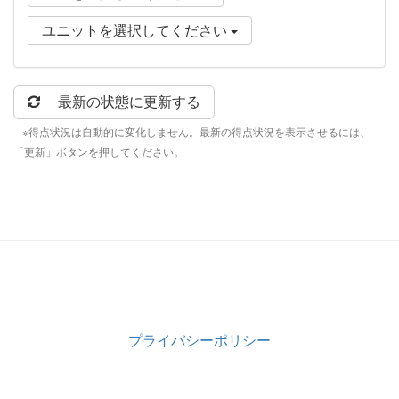
ユニットを選択してください
最新の状態に更新する
※得点状況は自動的に変化しません。最新の得点状況を表示させるには、
「更新」ボタンを押してください。
プライバシーポリシー