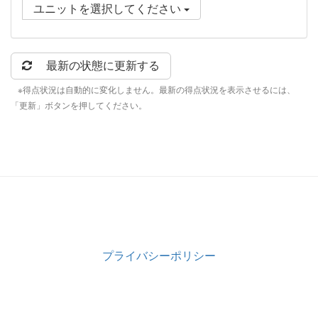
ユニットを選択してください
最新の状態に更新する
※得点状況は自動的に変化しません。最新の得点状況を表示させるには、
「更新」ボタンを押してください。
プライバシーポリシー