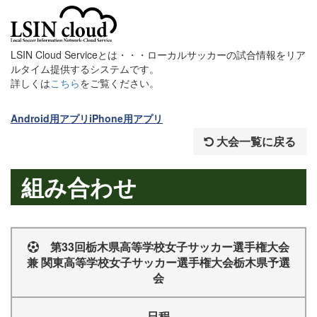
LSIN Cloud Serviceとは・・・ローカルサッカーの試合情報をリア
ルタイム提供するシステムです。
詳しくは
こちら
をご覧ください。
Android用アプリ
iPhone用アプリ
大会一覧に戻る
組み合わせ
第33回栃木県高等学校女子サッカー選手権大会
兼 関東高等学校女子サッカー選手権大会栃木県予選
会
日程