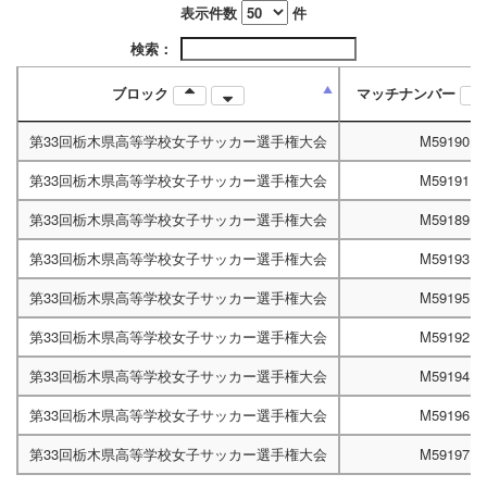
表示件数
件
検索：
ブロック
マッチナンバー
第33回栃木県高等学校女子サッカー選手権大会
M59190
第33回栃木県高等学校女子サッカー選手権大会
M59191
第33回栃木県高等学校女子サッカー選手権大会
M59189
第33回栃木県高等学校女子サッカー選手権大会
M59193
第33回栃木県高等学校女子サッカー選手権大会
M59195
第33回栃木県高等学校女子サッカー選手権大会
M59192
第33回栃木県高等学校女子サッカー選手権大会
M59194
第33回栃木県高等学校女子サッカー選手権大会
M59196
第33回栃木県高等学校女子サッカー選手権大会
M59197