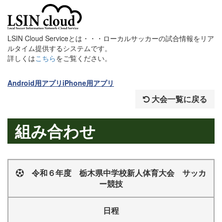
LSIN Cloud Serviceとは・・・ローカルサッカーの試合情報をリア
ルタイム提供するシステムです。
詳しくは
こちら
をご覧ください。
Android用アプリ
iPhone用アプリ
大会一覧に戻る
組み合わせ
令和６年度 栃木県中学校新人体育大会 サッカ
ー競技
日程