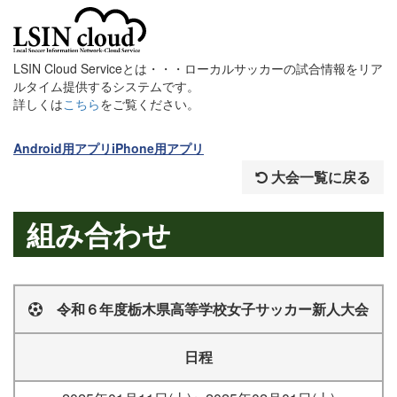
LSIN Cloud Serviceとは・・・ローカルサッカーの試合情報をリア
ルタイム提供するシステムです。
詳しくは
こちら
をご覧ください。
Android用アプリ
iPhone用アプリ
大会一覧に戻る
組み合わせ
令和６年度栃木県高等学校女子サッカー新人大会
日程