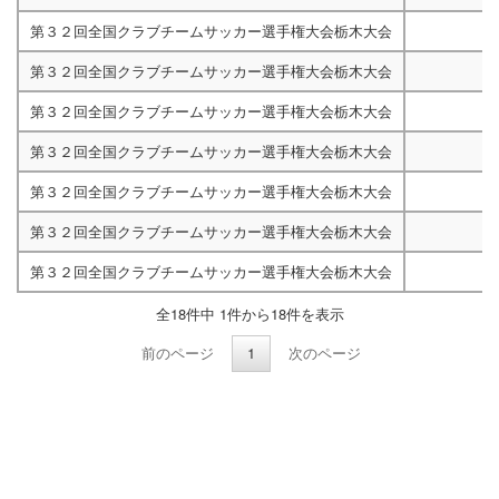
第３２回全国クラブチームサッカー選手権大会栃木大会
M
第３２回全国クラブチームサッカー選手権大会栃木大会
M
第３２回全国クラブチームサッカー選手権大会栃木大会
M
第３２回全国クラブチームサッカー選手権大会栃木大会
M
第３２回全国クラブチームサッカー選手権大会栃木大会
M
第３２回全国クラブチームサッカー選手権大会栃木大会
M
第３２回全国クラブチームサッカー選手権大会栃木大会
M
全18件中 1件から18件を表示
前のページ
1
次のページ