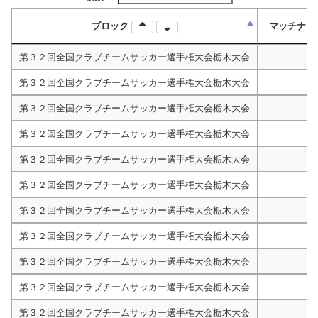
ブロック
マッチナン
第３２回全国クラブチームサッカー選手権大会栃木大会
M
第３２回全国クラブチームサッカー選手権大会栃木大会
M
第３２回全国クラブチームサッカー選手権大会栃木大会
M
第３２回全国クラブチームサッカー選手権大会栃木大会
M
第３２回全国クラブチームサッカー選手権大会栃木大会
M
第３２回全国クラブチームサッカー選手権大会栃木大会
M
第３２回全国クラブチームサッカー選手権大会栃木大会
M
第３２回全国クラブチームサッカー選手権大会栃木大会
M
第３２回全国クラブチームサッカー選手権大会栃木大会
M
第３２回全国クラブチームサッカー選手権大会栃木大会
M
第３２回全国クラブチームサッカー選手権大会栃木大会
M