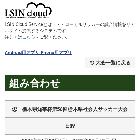
LSIN Cloud Serviceとは・・・ローカルサッカーの試合情報をリア
ルタイム提供するシステムです。
詳しくは
こちら
をご覧ください。
Android用アプリ
iPhone用アプリ
大会一覧に戻る
組み合わせ
栃木県知事杯第58回栃木県社会人サッカー大会
日程