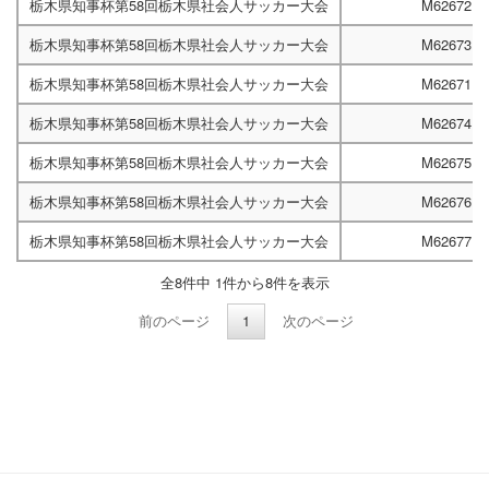
栃木県知事杯第58回栃木県社会人サッカー大会
M62672
栃木県知事杯第58回栃木県社会人サッカー大会
M62673
栃木県知事杯第58回栃木県社会人サッカー大会
M62671
栃木県知事杯第58回栃木県社会人サッカー大会
M62674
栃木県知事杯第58回栃木県社会人サッカー大会
M62675
栃木県知事杯第58回栃木県社会人サッカー大会
M62676
栃木県知事杯第58回栃木県社会人サッカー大会
M62677
全8件中 1件から8件を表示
前のページ
1
次のページ