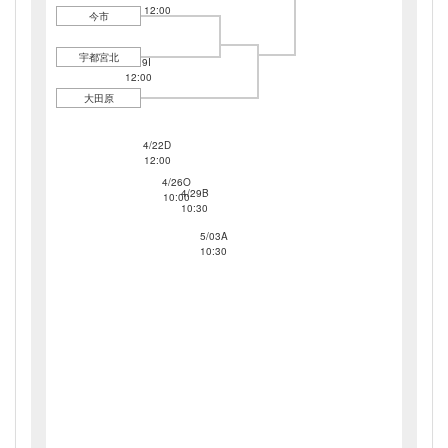
12:00
今市
宇都宮北
4/19I
12:00
大田原
4/22D
12:00
4/26O
4/29B
10:00
10:30
5/03A
10:30