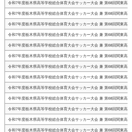
令和7年度栃木県高等学校総合体育大会サッカー大会 兼 第68回関東高
令和7年度栃木県高等学校総合体育大会サッカー大会 兼 第68回関東高
令和7年度栃木県高等学校総合体育大会サッカー大会 兼 第68回関東高
令和7年度栃木県高等学校総合体育大会サッカー大会 兼 第68回関東高
令和7年度栃木県高等学校総合体育大会サッカー大会 兼 第68回関東高
令和7年度栃木県高等学校総合体育大会サッカー大会 兼 第68回関東高
令和7年度栃木県高等学校総合体育大会サッカー大会 兼 第68回関東高
令和7年度栃木県高等学校総合体育大会サッカー大会 兼 第68回関東高
令和7年度栃木県高等学校総合体育大会サッカー大会 兼 第68回関東高
令和7年度栃木県高等学校総合体育大会サッカー大会 兼 第68回関東高
令和7年度栃木県高等学校総合体育大会サッカー大会 兼 第68回関東高
令和7年度栃木県高等学校総合体育大会サッカー大会 兼 第68回関東高
令和7年度栃木県高等学校総合体育大会サッカー大会 兼 第68回関東高