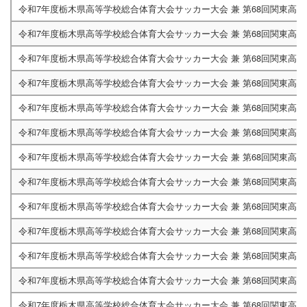
令和7年度栃木県高等学校総合体育大会サッカー大会 兼 第68回関東高
令和7年度栃木県高等学校総合体育大会サッカー大会 兼 第68回関東高
令和7年度栃木県高等学校総合体育大会サッカー大会 兼 第68回関東高
令和7年度栃木県高等学校総合体育大会サッカー大会 兼 第68回関東高
令和7年度栃木県高等学校総合体育大会サッカー大会 兼 第68回関東高
令和7年度栃木県高等学校総合体育大会サッカー大会 兼 第68回関東高
令和7年度栃木県高等学校総合体育大会サッカー大会 兼 第68回関東高
令和7年度栃木県高等学校総合体育大会サッカー大会 兼 第68回関東高
令和7年度栃木県高等学校総合体育大会サッカー大会 兼 第68回関東高
令和7年度栃木県高等学校総合体育大会サッカー大会 兼 第68回関東高
令和7年度栃木県高等学校総合体育大会サッカー大会 兼 第68回関東高
令和7年度栃木県高等学校総合体育大会サッカー大会 兼 第68回関東高
令和7年度栃木県高等学校総合体育大会サッカー大会 兼 第68回関東高