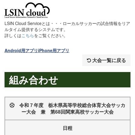
LSIN Cloud Serviceとは・・・ローカルサッカーの試合情報をリア
ルタイム提供するシステムです。
詳しくは
こちら
をご覧ください。
Android用アプリ
iPhone用アプリ
大会一覧に戻る
組み合わせ
令和７年度 栃木県高等学校総合体育大会サッカ
ー大会 兼 第68回関東高校サッカー大会
日程