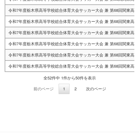
令和7年度栃木県高等学校総合体育大会サッカー大会 兼 第68回関東高
令和7年度栃木県高等学校総合体育大会サッカー大会 兼 第68回関東高
令和7年度栃木県高等学校総合体育大会サッカー大会 兼 第68回関東高
令和7年度栃木県高等学校総合体育大会サッカー大会 兼 第68回関東高
令和7年度栃木県高等学校総合体育大会サッカー大会 兼 第68回関東高
令和7年度栃木県高等学校総合体育大会サッカー大会 兼 第68回関東高
全52件中 1件から50件を表示
前のページ
1
2
次のページ