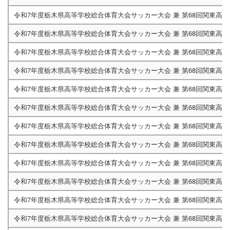
令和7年度栃木県高等学校総合体育大会サッカー大会 兼 第68回関東高
5/04A
13:30
令和7年度栃木県高等学校総合体育大会サッカー大会 兼 第68回関東高
令和7年度栃木県高等学校総合体育大会サッカー大会 兼 第68回関東高
令和7年度栃木県高等学校総合体育大会サッカー大会 兼 第68回関東高
令和7年度栃木県高等学校総合体育大会サッカー大会 兼 第68回関東高
令和7年度栃木県高等学校総合体育大会サッカー大会 兼 第68回関東高
令和7年度栃木県高等学校総合体育大会サッカー大会 兼 第68回関東高
令和7年度栃木県高等学校総合体育大会サッカー大会 兼 第68回関東高
令和7年度栃木県高等学校総合体育大会サッカー大会 兼 第68回関東高
令和7年度栃木県高等学校総合体育大会サッカー大会 兼 第68回関東高
令和7年度栃木県高等学校総合体育大会サッカー大会 兼 第68回関東高
令和7年度栃木県高等学校総合体育大会サッカー大会 兼 第68回関東高