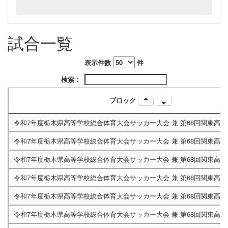
4/26H
試合一覧
12:00
4/29C
13:30
表示件数
件
検索：
5/03A
ブロック
13:30
令和7年度栃木県高等学校総合体育大会サッカー大会 兼 第68回関東高
令和7年度栃木県高等学校総合体育大会サッカー大会 兼 第68回関東高
令和7年度栃木県高等学校総合体育大会サッカー大会 兼 第68回関東高
令和7年度栃木県高等学校総合体育大会サッカー大会 兼 第68回関東高
令和7年度栃木県高等学校総合体育大会サッカー大会 兼 第68回関東高
令和7年度栃木県高等学校総合体育大会サッカー大会 兼 第68回関東高