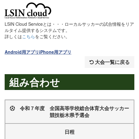
LSIN Cloud Serviceとは・・・ローカルサッカーの試合情報をリア
ルタイム提供するシステムです。
詳しくは
こちら
をご覧ください。
Android用アプリ
iPhone用アプリ
大会一覧に戻る
組み合わせ
令和７年度 全国高等学校総合体育大会サッカー
競技栃木県予選会
日程