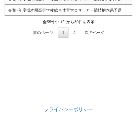
令和7年度栃木県高等学校総合体育大会サッカー競技栃木県予選
全55件中 1件から50件を表示
前のページ
1
2
次のページ
プライバシーポリシー