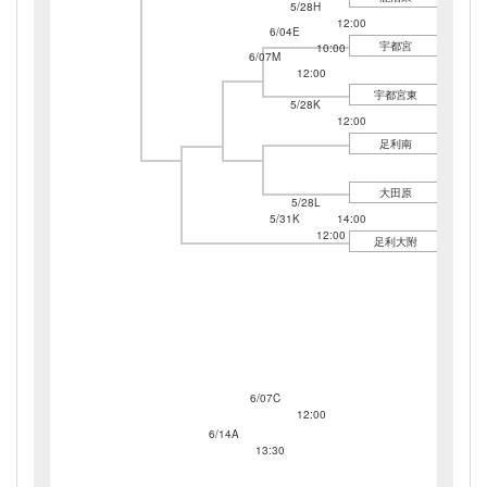
5/28H
12:00
6/04E
宇都宮
10:00
6/07M
12:00
宇都宮東
5/28K
12:00
足利南
大田原
5/28L
5/31K
14:00
12:00
足利大附
6/07C
12:00
6/14A
13:30