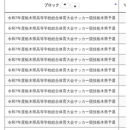
ブロック
マ
令和7年度栃木県高等学校総合体育大会サッカー競技栃木県予選
令和7年度栃木県高等学校総合体育大会サッカー競技栃木県予選
令和7年度栃木県高等学校総合体育大会サッカー競技栃木県予選
令和7年度栃木県高等学校総合体育大会サッカー競技栃木県予選
令和7年度栃木県高等学校総合体育大会サッカー競技栃木県予選
令和7年度栃木県高等学校総合体育大会サッカー競技栃木県予選
令和7年度栃木県高等学校総合体育大会サッカー競技栃木県予選
令和7年度栃木県高等学校総合体育大会サッカー競技栃木県予選
令和7年度栃木県高等学校総合体育大会サッカー競技栃木県予選
令和7年度栃木県高等学校総合体育大会サッカー競技栃木県予選
令和7年度栃木県高等学校総合体育大会サッカー競技栃木県予選