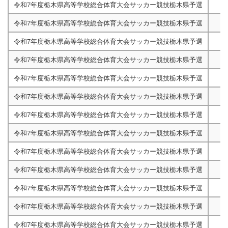
令和7年度栃木県高等学校総合体育大会サッカー競技栃木県予選
令和7年度栃木県高等学校総合体育大会サッカー競技栃木県予選
令和7年度栃木県高等学校総合体育大会サッカー競技栃木県予選
令和7年度栃木県高等学校総合体育大会サッカー競技栃木県予選
6/17A
令和7年度栃木県高等学校総合体育大会サッカー競技栃木県予選
10:30
令和7年度栃木県高等学校総合体育大会サッカー競技栃木県予選
令和7年度栃木県高等学校総合体育大会サッカー競技栃木県予選
令和7年度栃木県高等学校総合体育大会サッカー競技栃木県予選
令和7年度栃木県高等学校総合体育大会サッカー競技栃木県予選
令和7年度栃木県高等学校総合体育大会サッカー競技栃木県予選
令和7年度栃木県高等学校総合体育大会サッカー競技栃木県予選
令和7年度栃木県高等学校総合体育大会サッカー競技栃木県予選
令和7年度栃木県高等学校総合体育大会サッカー競技栃木県予選