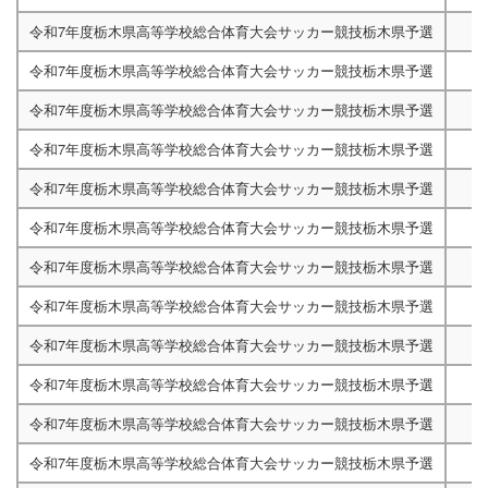
令和7年度栃木県高等学校総合体育大会サッカー競技栃木県予選
令和7年度栃木県高等学校総合体育大会サッカー競技栃木県予選
令和7年度栃木県高等学校総合体育大会サッカー競技栃木県予選
令和7年度栃木県高等学校総合体育大会サッカー競技栃木県予選
令和7年度栃木県高等学校総合体育大会サッカー競技栃木県予選
令和7年度栃木県高等学校総合体育大会サッカー競技栃木県予選
令和7年度栃木県高等学校総合体育大会サッカー競技栃木県予選
令和7年度栃木県高等学校総合体育大会サッカー競技栃木県予選
令和7年度栃木県高等学校総合体育大会サッカー競技栃木県予選
令和7年度栃木県高等学校総合体育大会サッカー競技栃木県予選
令和7年度栃木県高等学校総合体育大会サッカー競技栃木県予選
令和7年度栃木県高等学校総合体育大会サッカー競技栃木県予選