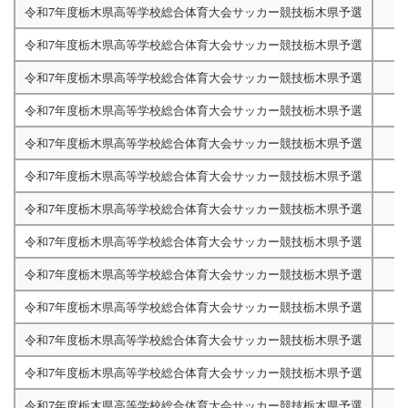
令和7年度栃木県高等学校総合体育大会サッカー競技栃木県予選
令和7年度栃木県高等学校総合体育大会サッカー競技栃木県予選
令和7年度栃木県高等学校総合体育大会サッカー競技栃木県予選
令和7年度栃木県高等学校総合体育大会サッカー競技栃木県予選
令和7年度栃木県高等学校総合体育大会サッカー競技栃木県予選
令和7年度栃木県高等学校総合体育大会サッカー競技栃木県予選
令和7年度栃木県高等学校総合体育大会サッカー競技栃木県予選
令和7年度栃木県高等学校総合体育大会サッカー競技栃木県予選
令和7年度栃木県高等学校総合体育大会サッカー競技栃木県予選
令和7年度栃木県高等学校総合体育大会サッカー競技栃木県予選
令和7年度栃木県高等学校総合体育大会サッカー競技栃木県予選
令和7年度栃木県高等学校総合体育大会サッカー競技栃木県予選
令和7年度栃木県高等学校総合体育大会サッカー競技栃木県予選