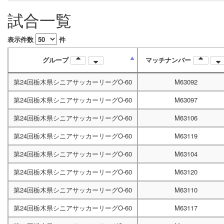
試合一覧
表示件数
件
グループ
マッチナンバー
第24回栃木県シニアサッカーリーグO-60
M63092
第24回栃木県シニアサッカーリーグO-60
M63097
第24回栃木県シニアサッカーリーグO-60
M63106
第24回栃木県シニアサッカーリーグO-60
M63119
第24回栃木県シニアサッカーリーグO-60
M63104
第24回栃木県シニアサッカーリーグO-60
M63120
第24回栃木県シニアサッカーリーグO-60
M63110
第24回栃木県シニアサッカーリーグO-60
M63117