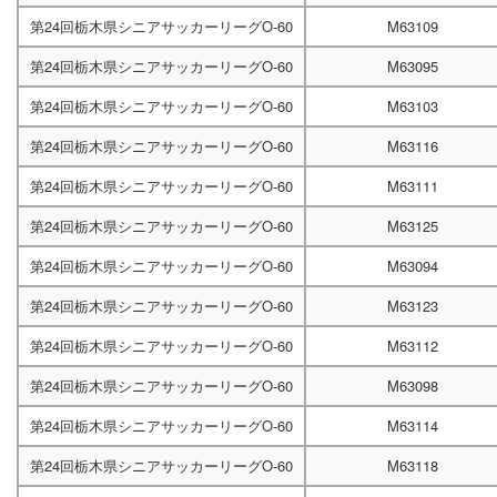
第24回栃木県シニアサッカーリーグO-60
M63109
第24回栃木県シニアサッカーリーグO-60
M63095
第24回栃木県シニアサッカーリーグO-60
M63103
第24回栃木県シニアサッカーリーグO-60
M63116
第24回栃木県シニアサッカーリーグO-60
M63111
第24回栃木県シニアサッカーリーグO-60
M63125
第24回栃木県シニアサッカーリーグO-60
M63094
第24回栃木県シニアサッカーリーグO-60
M63123
第24回栃木県シニアサッカーリーグO-60
M63112
第24回栃木県シニアサッカーリーグO-60
M63098
第24回栃木県シニアサッカーリーグO-60
M63114
第24回栃木県シニアサッカーリーグO-60
M63118