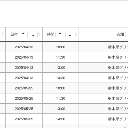
日付
時間
会場
2025/04/13
10:00
栃木県グリ
2025/04/13
11:30
栃木県グリ
2025/04/13
13:00
栃木県グリ
2025/04/13
14:30
栃木県グリ
2025/05/25
10:00
栃木県グリ
2025/05/25
11:30
栃木県グリ
2025/05/25
13:00
栃木県グリ
2025/05/25
14:30
栃木県グリ