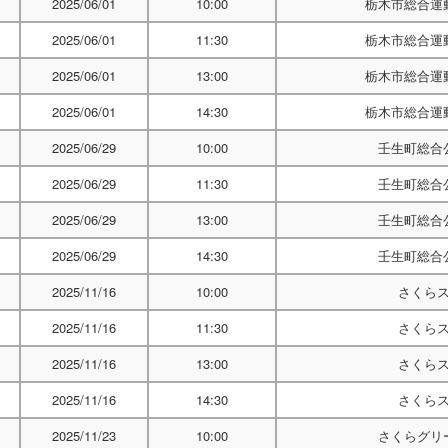
2025/06/01
10:00
栃木市総合運
2025/06/01
11:30
栃木市総合運
2025/06/01
13:00
栃木市総合運
2025/06/01
14:30
栃木市総合運
2025/06/29
10:00
壬生町総合
2025/06/29
11:30
壬生町総合
2025/06/29
13:00
壬生町総合
2025/06/29
14:30
壬生町総合
2025/11/16
10:00
さくら
2025/11/16
11:30
さくら
2025/11/16
13:00
さくら
2025/11/16
14:30
さくら
2025/11/23
10:00
さくらグリ