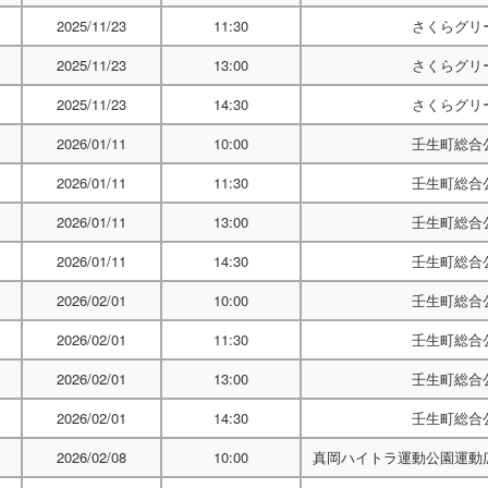
2025/11/23
11:30
さくらグリ
2025/11/23
13:00
さくらグリ
2025/11/23
14:30
さくらグリ
2026/01/11
10:00
壬生町総合
2026/01/11
11:30
壬生町総合
2026/01/11
13:00
壬生町総合
2026/01/11
14:30
壬生町総合
2026/02/01
10:00
壬生町総合
2026/02/01
11:30
壬生町総合
2026/02/01
13:00
壬生町総合
2026/02/01
14:30
壬生町総合
2026/02/08
10:00
真岡ハイトラ運動公園運動