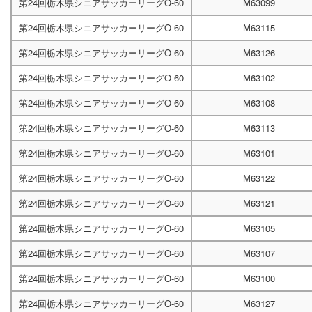
第24回栃木県シニアサッカーリーグO-60
M63099
第24回栃木県シニアサッカーリーグO-60
M63115
第24回栃木県シニアサッカーリーグO-60
M63126
第24回栃木県シニアサッカーリーグO-60
M63102
第24回栃木県シニアサッカーリーグO-60
M63108
第24回栃木県シニアサッカーリーグO-60
M63113
第24回栃木県シニアサッカーリーグO-60
M63101
第24回栃木県シニアサッカーリーグO-60
M63122
第24回栃木県シニアサッカーリーグO-60
M63121
第24回栃木県シニアサッカーリーグO-60
M63105
第24回栃木県シニアサッカーリーグO-60
M63107
第24回栃木県シニアサッカーリーグO-60
M63100
第24回栃木県シニアサッカーリーグO-60
M63127