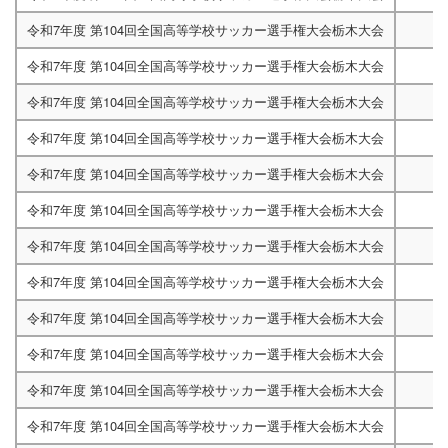
令和7年度 第104回全国高等学校サッカー選手権大会栃木大会
令和7年度 第104回全国高等学校サッカー選手権大会栃木大会
令和7年度 第104回全国高等学校サッカー選手権大会栃木大会
令和7年度 第104回全国高等学校サッカー選手権大会栃木大会
令和7年度 第104回全国高等学校サッカー選手権大会栃木大会
令和7年度 第104回全国高等学校サッカー選手権大会栃木大会
令和7年度 第104回全国高等学校サッカー選手権大会栃木大会
令和7年度 第104回全国高等学校サッカー選手権大会栃木大会
11/15A
令和7年度 第104回全国高等学校サッカー選手権大会栃木大会
13:00
令和7年度 第104回全国高等学校サッカー選手権大会栃木大会
令和7年度 第104回全国高等学校サッカー選手権大会栃木大会
令和7年度 第104回全国高等学校サッカー選手権大会栃木大会