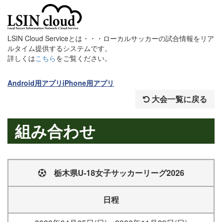
LSIN Cloud Serviceとは・・・ローカルサッカーの試合情報をリア
ルタイム提供するシステムです。
詳しくは
こちら
をご覧ください。
Android用アプリ
iPhone用アプリ
大会一覧に戻る
組み合わせ
栃木県U-18女子サッカーリーグ2026
日程