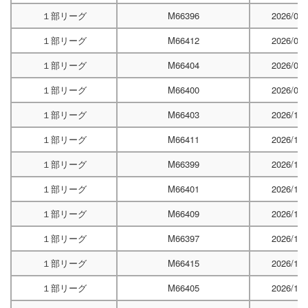
１部リーグ
M66396
2026/06/
１部リーグ
M66412
2026/06/
１部リーグ
M66404
2026/06/
１部リーグ
M66400
2026/06/
１部リーグ
M66403
2026/10/
１部リーグ
M66411
2026/10/
１部リーグ
M66399
2026/10/
１部リーグ
M66401
2026/10/
１部リーグ
M66409
2026/10/
１部リーグ
M66397
2026/11/
１部リーグ
M66415
2026/11/
１部リーグ
M66405
2026/11/