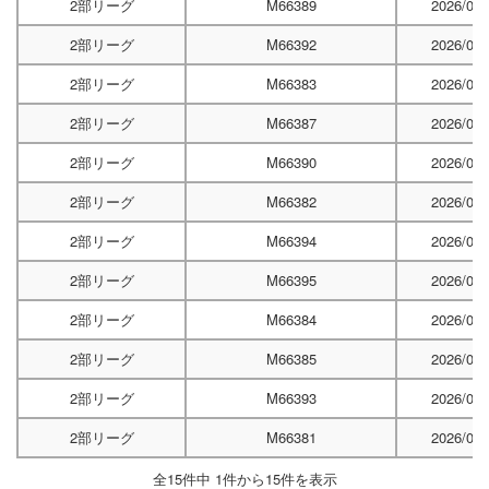
2部リーグ
M66389
2026/04/
2部リーグ
M66392
2026/04/
2部リーグ
M66383
2026/04/
2部リーグ
M66387
2026/04/
2部リーグ
M66390
2026/05/
2部リーグ
M66382
2026/05/
2部リーグ
M66394
2026/05/
2部リーグ
M66395
2026/06/
2部リーグ
M66384
2026/06/
2部リーグ
M66385
2026/06/
2部リーグ
M66393
2026/06/
2部リーグ
M66381
2026/06/
全15件中 1件から15件を表示