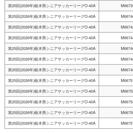
第25回(2026年)栃木県シニアサッカーリーグO-40A
M6673
第25回(2026年)栃木県シニアサッカーリーグO-40A
M6674
第25回(2026年)栃木県シニアサッカーリーグO-40A
M6674
第25回(2026年)栃木県シニアサッカーリーグO-40A
M6674
第25回(2026年)栃木県シニアサッカーリーグO-40A
M6674
第25回(2026年)栃木県シニアサッカーリーグO-40A
M6674
第25回(2026年)栃木県シニアサッカーリーグO-40A
M6674
第25回(2026年)栃木県シニアサッカーリーグO-40A
M6675
第25回(2026年)栃木県シニアサッカーリーグO-40A
M6675
第25回(2026年)栃木県シニアサッカーリーグO-40A
M6675
第25回(2026年)栃木県シニアサッカーリーグO-40A
M6675
第25回(2026年)栃木県シニアサッカーリーグO-40A
M6675