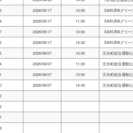
6
2026/05/17
10:00
SAKURAグリ
4
2026/05/17
11:30
SAKURAグリ
7
2026/05/17
13:00
SAKURAグリ
3
2026/05/17
14:30
SAKURAグリ
5
2026/06/07
10:00
壬生町総合運動
4
2026/06/07
11:30
壬生町総合運動
1
2026/06/07
13:00
壬生町総合運動
0
2026/06/07
14:30
壬生町総合運動
2
3
7
8