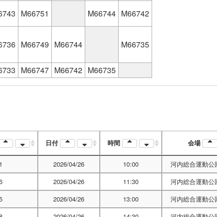
6743
M66751
M66744
M66742
6736
M66749
M66744
M66735
6733
M66747
M66742
M66735
日付
時間
会場
1
2026/04/26
10:00
河内総合運動公
6
2026/04/26
11:30
河内総合運動公
5
2026/04/26
13:00
河内総合運動公
8
2026/04/26
14:30
河内総合運動公