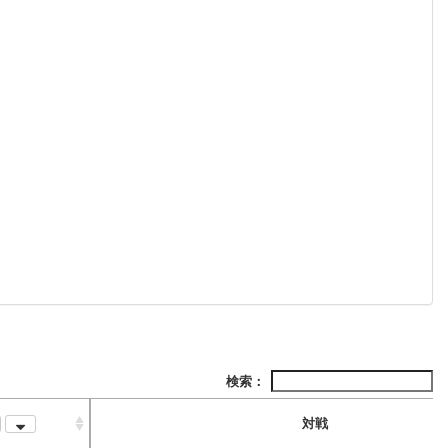
検索：
対戦