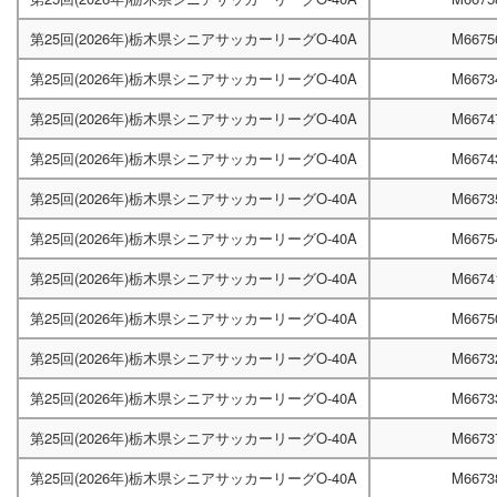
第25回(2026年)栃木県シニアサッカーリーグO-40A
M6675
第25回(2026年)栃木県シニアサッカーリーグO-40A
M6673
第25回(2026年)栃木県シニアサッカーリーグO-40A
M6674
第25回(2026年)栃木県シニアサッカーリーグO-40A
M6674
第25回(2026年)栃木県シニアサッカーリーグO-40A
M6673
第25回(2026年)栃木県シニアサッカーリーグO-40A
M6675
第25回(2026年)栃木県シニアサッカーリーグO-40A
M6674
第25回(2026年)栃木県シニアサッカーリーグO-40A
M6675
第25回(2026年)栃木県シニアサッカーリーグO-40A
M6673
第25回(2026年)栃木県シニアサッカーリーグO-40A
M6673
第25回(2026年)栃木県シニアサッカーリーグO-40A
M6673
第25回(2026年)栃木県シニアサッカーリーグO-40A
M6673