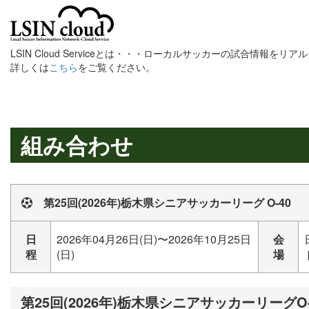
LSIN Cloud Serviceとは・・・ローカルサッカーの試合情報を
詳しくは
こちら
をご覧ください。
組み合わせ
第25回(2026年)栃木県シニアサッカーリーグ O-40
日
2026年04月26日(日)〜2026年10月25日
会
程
(日)
場
第25回(2026年)栃木県シニアサッカーリーグO-