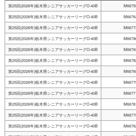
第25回(2026年)栃木県シニアサッカーリーグO-40B
M6675
第25回(2026年)栃木県シニアサッカーリーグO-40B
M6676
第25回(2026年)栃木県シニアサッカーリーグO-40B
M6677
第25回(2026年)栃木県シニアサッカーリーグO-40B
M6678
第25回(2026年)栃木県シニアサッカーリーグO-40B
M6676
第25回(2026年)栃木県シニアサッカーリーグO-40B
M6678
第25回(2026年)栃木県シニアサッカーリーグO-40B
M6676
第25回(2026年)栃木県シニアサッカーリーグO-40B
M6677
第25回(2026年)栃木県シニアサッカーリーグO-40B
M6677
第25回(2026年)栃木県シニアサッカーリーグO-40B
M6678
第25回(2026年)栃木県シニアサッカーリーグO-40B
M6677
第25回(2026年)栃木県シニアサッカーリーグO-40B
M6676