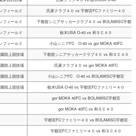
ーンフィールド
氏家クラブ４０
vs
宇都宮FCファミリー４０
ーンフィールド
下都賀シニアサッカークラブ４０
vs
BOLAMISC宇都宮
ーンフィールド
栃木USA O-40
vs
和ＳＣ４０
ーンフィールド
小山シニアFC O-40
vs
gor MOKA 40FC
公園陸上競技場
下都賀シニアサッカークラブ４０
vs
和ＳＣ４０
公園陸上競技場
氏家クラブ４０
vs
gor MOKA 40FC
公園陸上競技場
小山シニアFC O-40
vs
BOLAMISC宇都宮
公園陸上競技場
栃木USA O-40
vs
宇都宮FCファミリー４０
gor MOKA 40FC
vs
BOLAMISC宇都宮
gor MOKA 40FC
vs
和ＳＣ４０
宇都宮FCファミリー４０
vs
BOLAMISC宇都宮
宇都宮FCファミリー４０
vs
和ＳＣ４０