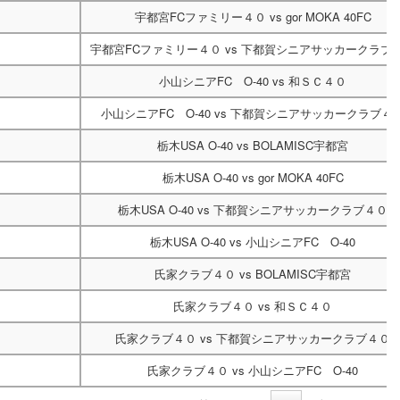
宇都宮FCファミリー４０
vs
gor MOKA 40FC
宇都宮FCファミリー４０
vs
下都賀シニアサッカークラブ
小山シニアFC O-40
vs
和ＳＣ４０
小山シニアFC O-40
vs
下都賀シニアサッカークラブ４
栃木USA O-40
vs
BOLAMISC宇都宮
栃木USA O-40
vs
gor MOKA 40FC
栃木USA O-40
vs
下都賀シニアサッカークラブ４０
栃木USA O-40
vs
小山シニアFC O-40
氏家クラブ４０
vs
BOLAMISC宇都宮
氏家クラブ４０
vs
和ＳＣ４０
氏家クラブ４０
vs
下都賀シニアサッカークラブ４０
氏家クラブ４０
vs
小山シニアFC O-40