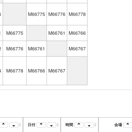
6
M66775
M66776
M66778
1
M66775
M66761
M66766
2
M66776
M66761
M66767
4
M66778
M66766
M66767
日付
時間
会場