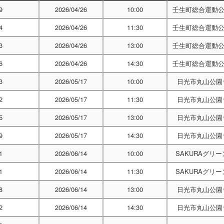
9
2026/04/26
10:00
壬生町総合運動
4
2026/04/26
11:30
壬生町総合運動
3
2026/04/26
13:00
壬生町総合運動
6
2026/04/26
14:30
壬生町総合運動
3
2026/05/17
10:00
日光市丸山公園
2
2026/05/17
11:30
日光市丸山公園
5
2026/05/17
13:00
日光市丸山公園
9
2026/05/17
14:30
日光市丸山公園
1
2026/06/14
10:00
SAKURAグリ
1
2026/06/14
11:30
SAKURAグリ
8
2026/06/14
13:00
日光市丸山公園
2
2026/06/14
14:30
日光市丸山公園