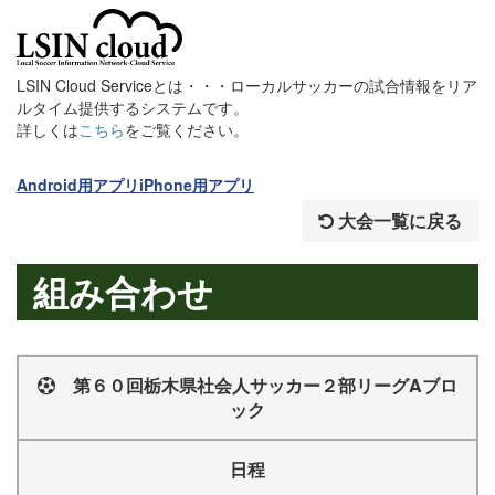
LSIN Cloud Serviceとは・・・ローカルサッカーの試合情報をリア
ルタイム提供するシステムです。
詳しくは
こちら
をご覧ください。
Android用アプリ
iPhone用アプリ
大会一覧に戻る
組み合わせ
第６０回栃木県社会人サッカー２部リーグAブロ
ック
日程