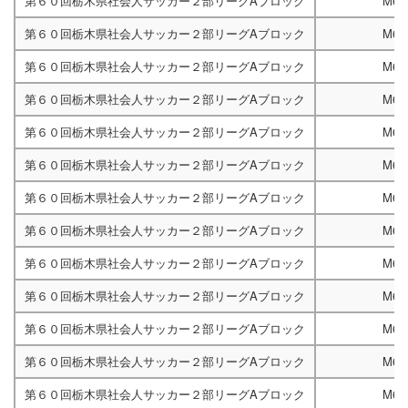
第６０回栃木県社会人サッカー２部リーグAブロック
M67
第６０回栃木県社会人サッカー２部リーグAブロック
M67
第６０回栃木県社会人サッカー２部リーグAブロック
M67
第６０回栃木県社会人サッカー２部リーグAブロック
M67
第６０回栃木県社会人サッカー２部リーグAブロック
M67
第６０回栃木県社会人サッカー２部リーグAブロック
M67
第６０回栃木県社会人サッカー２部リーグAブロック
M67
第６０回栃木県社会人サッカー２部リーグAブロック
M67
第６０回栃木県社会人サッカー２部リーグAブロック
M67
第６０回栃木県社会人サッカー２部リーグAブロック
M67
第６０回栃木県社会人サッカー２部リーグAブロック
M67
第６０回栃木県社会人サッカー２部リーグAブロック
M67
第６０回栃木県社会人サッカー２部リーグAブロック
M67