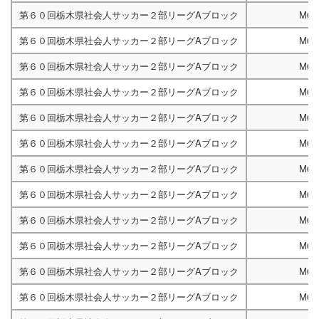
第６０回栃木県社会人サッカー２部リーグAブロック
M67
第６０回栃木県社会人サッカー２部リーグAブロック
M67
第６０回栃木県社会人サッカー２部リーグAブロック
M67
第６０回栃木県社会人サッカー２部リーグAブロック
M67
第６０回栃木県社会人サッカー２部リーグAブロック
M67
第６０回栃木県社会人サッカー２部リーグAブロック
M67
第６０回栃木県社会人サッカー２部リーグAブロック
M67
第６０回栃木県社会人サッカー２部リーグAブロック
M67
第６０回栃木県社会人サッカー２部リーグAブロック
M67
第６０回栃木県社会人サッカー２部リーグAブロック
M67
第６０回栃木県社会人サッカー２部リーグAブロック
M67
第６０回栃木県社会人サッカー２部リーグAブロック
M67