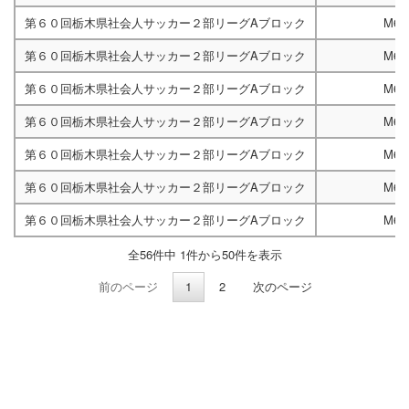
第６０回栃木県社会人サッカー２部リーグAブロック
M67
第６０回栃木県社会人サッカー２部リーグAブロック
M67
第６０回栃木県社会人サッカー２部リーグAブロック
M67
第６０回栃木県社会人サッカー２部リーグAブロック
M67
第６０回栃木県社会人サッカー２部リーグAブロック
M67
第６０回栃木県社会人サッカー２部リーグAブロック
M67
第６０回栃木県社会人サッカー２部リーグAブロック
M67
全56件中 1件から50件を表示
前のページ
1
2
次のページ