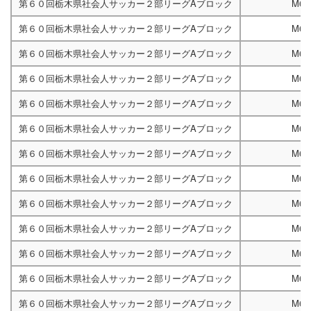
第６０回栃木県社会人サッカー２部リーグAブロック
M67
第６０回栃木県社会人サッカー２部リーグAブロック
M67
第６０回栃木県社会人サッカー２部リーグAブロック
M67
第６０回栃木県社会人サッカー２部リーグAブロック
M67
第６０回栃木県社会人サッカー２部リーグAブロック
M67
第６０回栃木県社会人サッカー２部リーグAブロック
M67
第６０回栃木県社会人サッカー２部リーグAブロック
M67
第６０回栃木県社会人サッカー２部リーグAブロック
M67
第６０回栃木県社会人サッカー２部リーグAブロック
M67
第６０回栃木県社会人サッカー２部リーグAブロック
M67
第６０回栃木県社会人サッカー２部リーグAブロック
M67
第６０回栃木県社会人サッカー２部リーグAブロック
M67
第６０回栃木県社会人サッカー２部リーグAブロック
M67