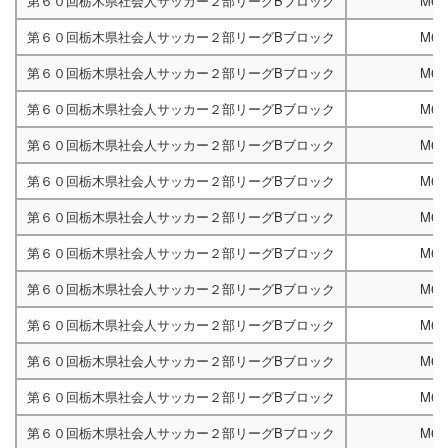
第６０回栃木県社会人サッカー２部リーグBブロック
M67
第６０回栃木県社会人サッカー２部リーグBブロック
M66
第６０回栃木県社会人サッカー２部リーグBブロック
M67
第６０回栃木県社会人サッカー２部リーグBブロック
M67
第６０回栃木県社会人サッカー２部リーグBブロック
M66
第６０回栃木県社会人サッカー２部リーグBブロック
M67
第６０回栃木県社会人サッカー２部リーグBブロック
M67
第６０回栃木県社会人サッカー２部リーグBブロック
M66
第６０回栃木県社会人サッカー２部リーグBブロック
M67
第６０回栃木県社会人サッカー２部リーグBブロック
M66
第６０回栃木県社会人サッカー２部リーグBブロック
M67
第６０回栃木県社会人サッカー２部リーグBブロック
M67
第６０回栃木県社会人サッカー２部リーグBブロック
M66