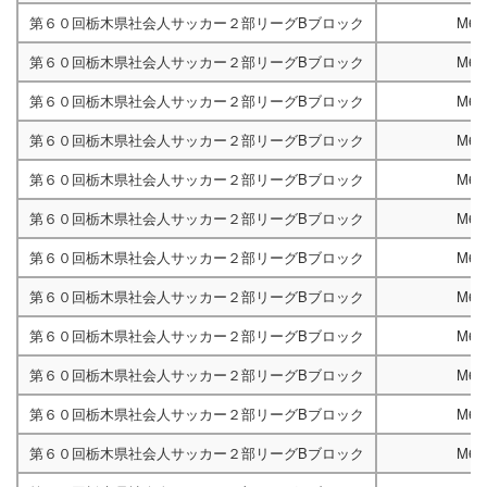
第６０回栃木県社会人サッカー２部リーグBブロック
M66
第６０回栃木県社会人サッカー２部リーグBブロック
M66
第６０回栃木県社会人サッカー２部リーグBブロック
M66
第６０回栃木県社会人サッカー２部リーグBブロック
M66
第６０回栃木県社会人サッカー２部リーグBブロック
M66
第６０回栃木県社会人サッカー２部リーグBブロック
M67
第６０回栃木県社会人サッカー２部リーグBブロック
M66
第６０回栃木県社会人サッカー２部リーグBブロック
M66
第６０回栃木県社会人サッカー２部リーグBブロック
M67
第６０回栃木県社会人サッカー２部リーグBブロック
M66
第６０回栃木県社会人サッカー２部リーグBブロック
M66
第６０回栃木県社会人サッカー２部リーグBブロック
M67