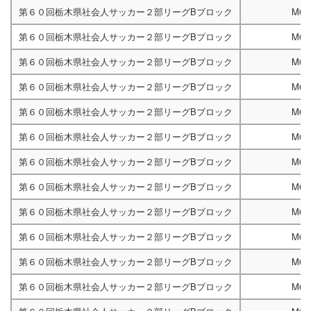
第６０回栃木県社会人サッカー２部リーグBブロック
M67
第６０回栃木県社会人サッカー２部リーグBブロック
M66
第６０回栃木県社会人サッカー２部リーグBブロック
M66
第６０回栃木県社会人サッカー２部リーグBブロック
M67
第６０回栃木県社会人サッカー２部リーグBブロック
M66
第６０回栃木県社会人サッカー２部リーグBブロック
M66
第６０回栃木県社会人サッカー２部リーグBブロック
M66
第６０回栃木県社会人サッカー２部リーグBブロック
M67
第６０回栃木県社会人サッカー２部リーグBブロック
M67
第６０回栃木県社会人サッカー２部リーグBブロック
M67
第６０回栃木県社会人サッカー２部リーグBブロック
M66
第６０回栃木県社会人サッカー２部リーグBブロック
M66