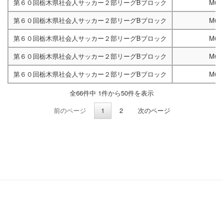
第６０回栃木県社会人サッカー２部リーグBブロック
M67
第６０回栃木県社会人サッカー２部リーグBブロック
M66
第６０回栃木県社会人サッカー２部リーグBブロック
M66
第６０回栃木県社会人サッカー２部リーグBブロック
M66
第６０回栃木県社会人サッカー２部リーグBブロック
M66
全66件中 1件から50件を表示
前のページ
1
2
次のページ