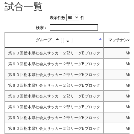
試合一覧
表示件数
件
検索：
グループ
マッチナンバ
第６０回栃木県社会人サッカー２部リーグBブロック
M66
第６０回栃木県社会人サッカー２部リーグBブロック
M66
第６０回栃木県社会人サッカー２部リーグBブロック
M67
第６０回栃木県社会人サッカー２部リーグBブロック
M66
第６０回栃木県社会人サッカー２部リーグBブロック
M66
第６０回栃木県社会人サッカー２部リーグBブロック
M67
第６０回栃木県社会人サッカー２部リーグBブロック
M66
第６０回栃木県社会人サッカー２部リーグBブロック
M66