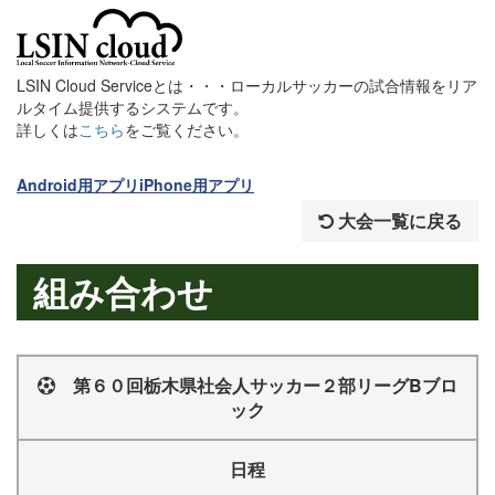
LSIN Cloud Serviceとは・・・ローカルサッカーの試合情報をリア
ルタイム提供するシステムです。
詳しくは
こちら
をご覧ください。
Android用アプリ
iPhone用アプリ
大会一覧に戻る
組み合わせ
第６０回栃木県社会人サッカー２部リーグBブロ
ック
日程