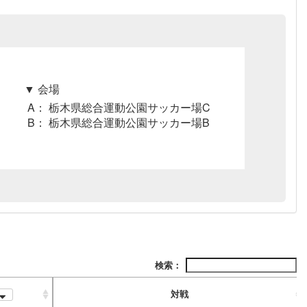
▼ 会場
A： 栃木県総合運動公園サッカー場C
B： 栃木県総合運動公園サッカー場B
検索：
対戦