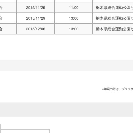
合
2015/11/29
11:00
栃木県総合運動公園
合
2015/11/29
13:00
栃木県総合運動公園
合
2015/12/06
13:00
栃木県総合運動公園
※印刷の際は、ブラウ