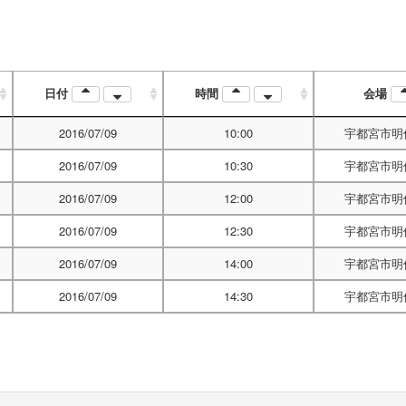
日付
時間
会場
2016/07/09
10:00
宇都宮市明
2016/07/09
10:30
宇都宮市明
2016/07/09
12:00
宇都宮市明
2016/07/09
12:30
宇都宮市明
2016/07/09
14:00
宇都宮市明
2016/07/09
14:30
宇都宮市明