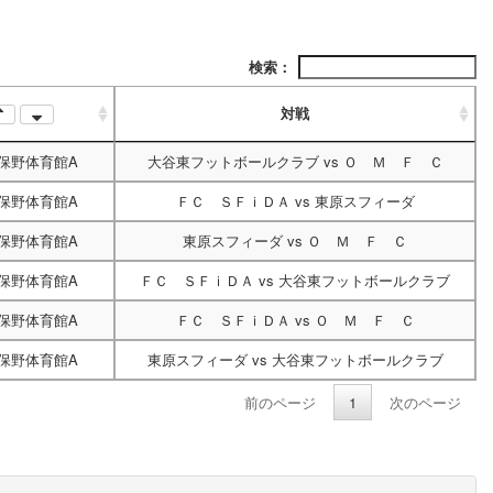
検索：
対戦
保野体育館A
大谷東フットボールクラブ
vs
Ｏ Ｍ Ｆ Ｃ
保野体育館A
ＦＣ ＳＦｉＤＡ
vs
東原スフィーダ
保野体育館A
東原スフィーダ
vs
Ｏ Ｍ Ｆ Ｃ
保野体育館A
ＦＣ ＳＦｉＤＡ
vs
大谷東フットボールクラブ
保野体育館A
ＦＣ ＳＦｉＤＡ
vs
Ｏ Ｍ Ｆ Ｃ
保野体育館A
東原スフィーダ
vs
大谷東フットボールクラブ
前のページ
1
次のページ