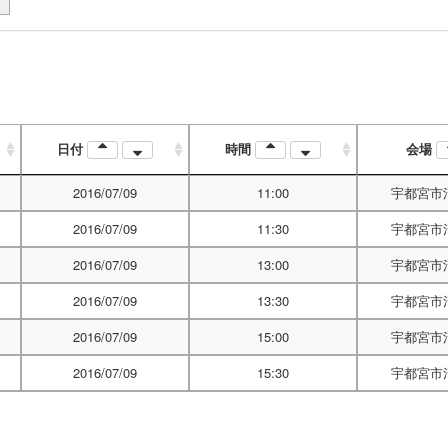
日付
時間
会場
2016/07/09
11:00
宇都宮市
2016/07/09
11:30
宇都宮市
2016/07/09
13:00
宇都宮市
2016/07/09
13:30
宇都宮市
2016/07/09
15:00
宇都宮市
2016/07/09
15:30
宇都宮市