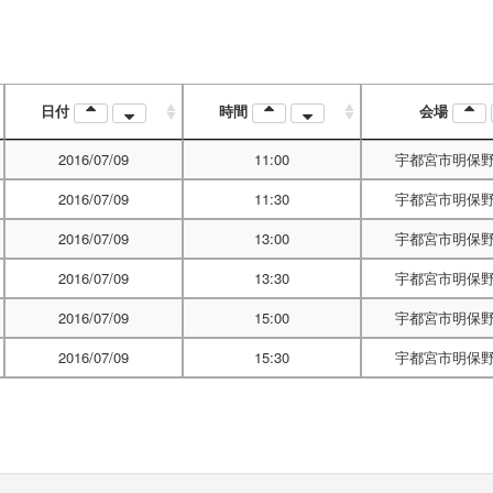
日付
時間
会場
2016/07/09
11:00
宇都宮市明保野
2016/07/09
11:30
宇都宮市明保野
2016/07/09
13:00
宇都宮市明保野
2016/07/09
13:30
宇都宮市明保野
2016/07/09
15:00
宇都宮市明保野
2016/07/09
15:30
宇都宮市明保野