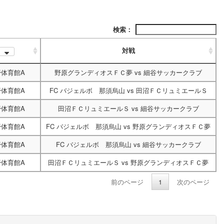
検索：
対戦
体育館A
野原グランディオスＦＣ夢
vs
細谷サッカークラブ
体育館A
FC バジェルボ 那須烏山
vs
田沼ＦＣリュミエールＳ
体育館A
田沼ＦＣリュミエールＳ
vs
細谷サッカークラブ
体育館A
FC バジェルボ 那須烏山
vs
野原グランディオスＦＣ夢
体育館A
FC バジェルボ 那須烏山
vs
細谷サッカークラブ
体育館A
田沼ＦＣリュミエールＳ
vs
野原グランディオスＦＣ夢
前のページ
1
次のページ