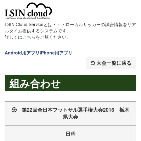
LSIN Cloud Serviceとは・・・ローカルサッカーの試合情報をリア
ルタイム提供するシステムです。
詳しくは
こちら
をご覧ください。
Android用アプリ
iPhone用アプリ
大会一覧に戻る
組み合わせ
第22回全日本フットサル選手権大会2016 栃木
県大会
日程