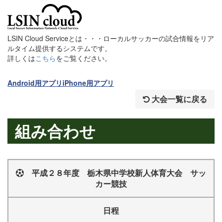
LSIN Cloud Serviceとは・・・ローカルサッカーの試合情報をリア
ルタイム提供するシステムです。
詳しくは
こちら
をご覧ください。
Android用アプリ
iPhone用アプリ
大会一覧に戻る
組み合わせ
平成２８年度 栃木県中学校新人体育大会 サッ
カー競技
日程