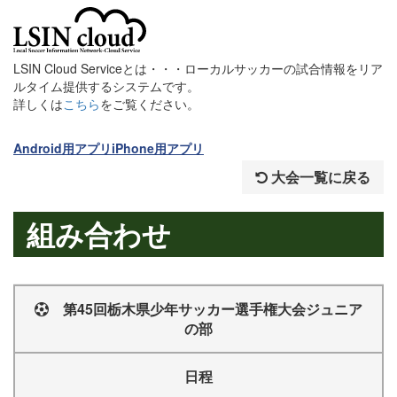
LSIN Cloud Serviceとは・・・ローカルサッカーの試合情報をリア
ルタイム提供するシステムです。
詳しくは
こちら
をご覧ください。
Android用アプリ
iPhone用アプリ
大会一覧に戻る
組み合わせ
第45回栃木県少年サッカー選手権大会ジュニア
の部
日程