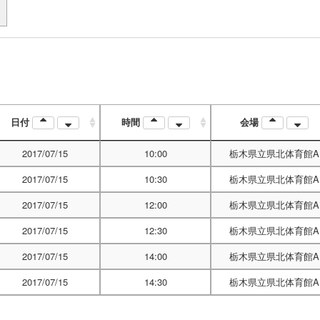
日付
時間
会場
2017/07/15
10:00
栃木県立県北体育館A
2017/07/15
10:30
栃木県立県北体育館A
2017/07/15
12:00
栃木県立県北体育館A
2017/07/15
12:30
栃木県立県北体育館A
2017/07/15
14:00
栃木県立県北体育館A
2017/07/15
14:30
栃木県立県北体育館A