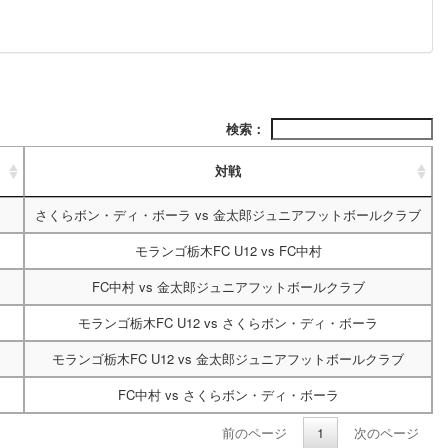
検索：
対戦
さくらボン・ディ・ボーラ
vs
金太郎ジュニアフットボールクラブ
モランゴ栃木FC U12
vs
FC中村
FC中村
vs
金太郎ジュニアフットボールクラブ
モランゴ栃木FC U12
vs
さくらボン・ディ・ボーラ
モランゴ栃木FC U12
vs
金太郎ジュニアフットボールクラブ
FC中村
vs
さくらボン・ディ・ボーラ
前のページ
1
次のページ