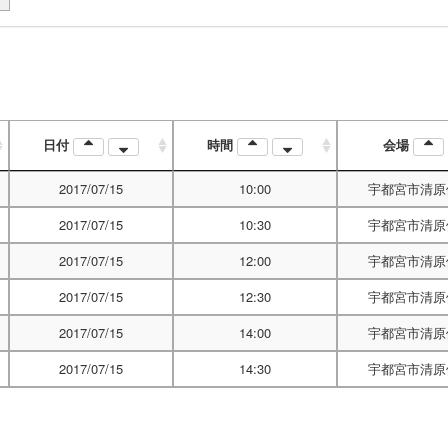
日付
時間
会場
2017/07/15
10:00
宇都宮市清原
2017/07/15
10:30
宇都宮市清原
2017/07/15
12:00
宇都宮市清原
2017/07/15
12:30
宇都宮市清原
2017/07/15
14:00
宇都宮市清原
2017/07/15
14:30
宇都宮市清原