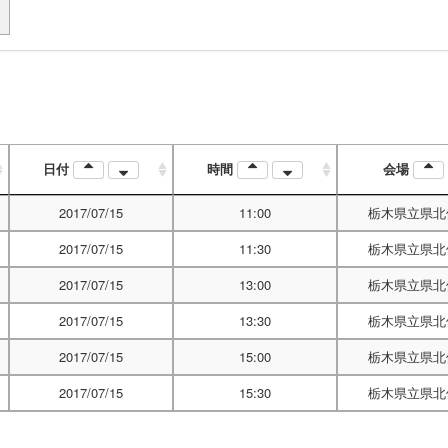
日付
時間
会場
2017/07/15
11:00
栃木県立県北
2017/07/15
11:30
栃木県立県北
2017/07/15
13:00
栃木県立県北
2017/07/15
13:30
栃木県立県北
2017/07/15
15:00
栃木県立県北
2017/07/15
15:30
栃木県立県北