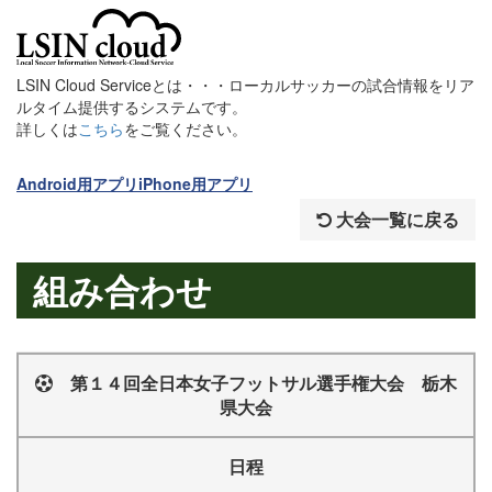
LSIN Cloud Serviceとは・・・ローカルサッカーの試合情報をリア
ルタイム提供するシステムです。
詳しくは
こちら
をご覧ください。
Android用アプリ
iPhone用アプリ
大会一覧に戻る
組み合わせ
第１４回全日本女子フットサル選手権大会 栃木
県大会
日程