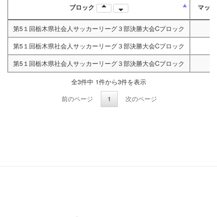
ブロック
マッ
第5１回栃木県社会人サッカーリーグ３部決勝大会Cブロック
第5１回栃木県社会人サッカーリーグ３部決勝大会Cブロック
第5１回栃木県社会人サッカーリーグ３部決勝大会Cブロック
全3件中 1件から3件を表示
前のページ
1
次のページ