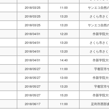
2018/03/25
11:00
サンエコ自然
2018/03/25
13:20
さくら市さく
2018/03/25
13:20
サンエコ自然
2018/04/01
12:20
作新学院大
2018/04/01
13:20
さくら市さく
2018/04/01
13:20
さくら市さく
2018/04/01
14:40
作新学院大
2018/05/27
11:00
宇都宮市
2018/05/27
13:00
作新学院大
2018/05/27
13:20
宇都宮市
2018/05/27
15:20
作新学院大
2018/06/17
11:00
足利市西部