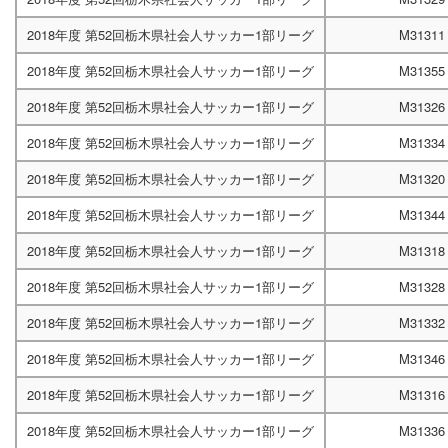
2018年度 第52回栃木県社会人サッカー1部リーグ
M31311
2018年度 第52回栃木県社会人サッカー1部リーグ
M31355
2018年度 第52回栃木県社会人サッカー1部リーグ
M31326
2018年度 第52回栃木県社会人サッカー1部リーグ
M31334
2018年度 第52回栃木県社会人サッカー1部リーグ
M31320
2018年度 第52回栃木県社会人サッカー1部リーグ
M31344
2018年度 第52回栃木県社会人サッカー1部リーグ
M31318
2018年度 第52回栃木県社会人サッカー1部リーグ
M31328
2018年度 第52回栃木県社会人サッカー1部リーグ
M31332
2018年度 第52回栃木県社会人サッカー1部リーグ
M31346
2018年度 第52回栃木県社会人サッカー1部リーグ
M31316
2018年度 第52回栃木県社会人サッカー1部リーグ
M31336