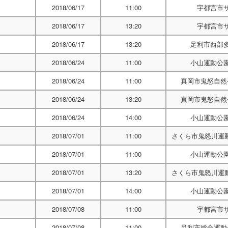
2018/06/17
11:00
宇都宮市
2018/06/17
13:20
宇都宮市
2018/06/17
13:20
足利市西部
2018/06/24
11:00
小山運動公
2018/06/24
11:00
真岡市鬼怒自然
2018/06/24
13:20
真岡市鬼怒自然
2018/06/24
14:00
小山運動公
2018/07/01
11:00
さくら市鬼怒川運
2018/07/01
11:00
小山運動公
2018/07/01
13:20
さくら市鬼怒川運
2018/07/01
14:00
小山運動公
2018/07/08
11:00
宇都宮市
2018/07/08
11:00
足利市総合運動