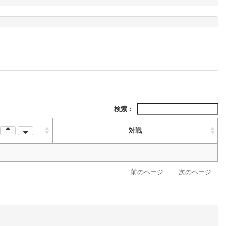
検索：
対戦
前のページ
次のページ