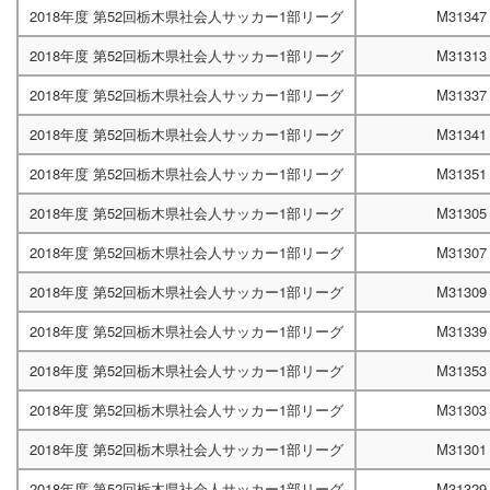
2018年度 第52回栃木県社会人サッカー1部リーグ
M31347
2018年度 第52回栃木県社会人サッカー1部リーグ
M31313
2018年度 第52回栃木県社会人サッカー1部リーグ
M31337
2018年度 第52回栃木県社会人サッカー1部リーグ
M31341
2018年度 第52回栃木県社会人サッカー1部リーグ
M31351
2018年度 第52回栃木県社会人サッカー1部リーグ
M31305
2018年度 第52回栃木県社会人サッカー1部リーグ
M31307
2018年度 第52回栃木県社会人サッカー1部リーグ
M31309
2018年度 第52回栃木県社会人サッカー1部リーグ
M31339
2018年度 第52回栃木県社会人サッカー1部リーグ
M31353
2018年度 第52回栃木県社会人サッカー1部リーグ
M31303
2018年度 第52回栃木県社会人サッカー1部リーグ
M31301
2018年度 第52回栃木県社会人サッカー1部リーグ
M31329