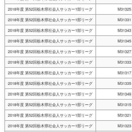
2018年度 第52回栃木県社会人サッカー1部リーグ
M31325
2018年度 第52回栃木県社会人サッカー1部リーグ
M31331
2018年度 第52回栃木県社会人サッカー1部リーグ
M31343
2018年度 第52回栃木県社会人サッカー1部リーグ
M31345
2018年度 第52回栃木県社会人サッカー1部リーグ
M31327
2018年度 第52回栃木県社会人サッカー1部リーグ
M31333
2018年度 第52回栃木県社会人サッカー1部リーグ
M31317
2018年度 第52回栃木県社会人サッカー1部リーグ
M31335
2018年度 第52回栃木県社会人サッカー1部リーグ
M31349
2018年度 第52回栃木県社会人サッカー1部リーグ
M31315
2018年度 第52回栃木県社会人サッカー1部リーグ
M31321
2018年度 第52回栃木県社会人サッカー1部リーグ
M31323