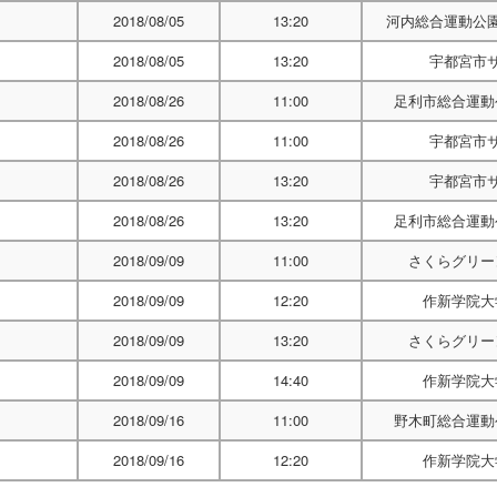
2018/08/05
13:20
河内総合運動公
2018/08/05
13:20
宇都宮市
2018/08/26
11:00
足利市総合運動
2018/08/26
11:00
宇都宮市
2018/08/26
13:20
宇都宮市
2018/08/26
13:20
足利市総合運動
2018/09/09
11:00
さくらグリー
2018/09/09
12:20
作新学院大
2018/09/09
13:20
さくらグリー
2018/09/09
14:40
作新学院大
2018/09/16
11:00
野木町総合運動
2018/09/16
12:20
作新学院大