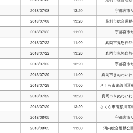
2018/07/08
13:20
宇都宮市
2018/07/08
13:20
足利市総合運動
2018/07/22
11:00
宇都宮市
2018/07/22
11:00
真岡市鬼怒自然
2018/07/22
13:20
真岡市鬼怒自然
2018/07/22
13:20
宇都宮市
2018/07/29
11:00
真岡市きぬわいわ
2018/07/29
11:00
さくら市鬼怒川運
2018/07/29
13:20
真岡市きぬわいわ
2018/07/29
13:20
さくら市鬼怒川運
2018/08/05
11:00
宇都宮市
2018/08/05
11:00
河内総合運動公