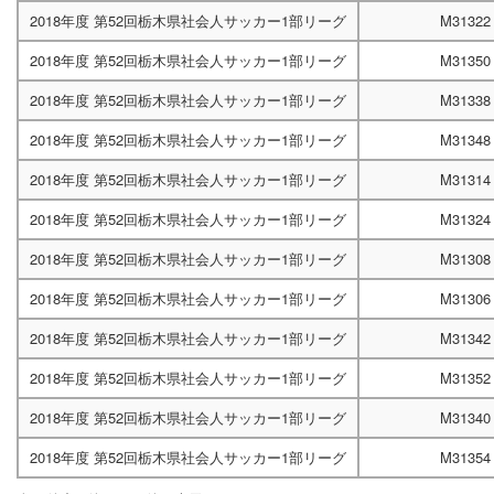
2018年度 第52回栃木県社会人サッカー1部リーグ
M31322
2018年度 第52回栃木県社会人サッカー1部リーグ
M31350
2018年度 第52回栃木県社会人サッカー1部リーグ
M31338
2018年度 第52回栃木県社会人サッカー1部リーグ
M31348
2018年度 第52回栃木県社会人サッカー1部リーグ
M31314
2018年度 第52回栃木県社会人サッカー1部リーグ
M31324
2018年度 第52回栃木県社会人サッカー1部リーグ
M31308
2018年度 第52回栃木県社会人サッカー1部リーグ
M31306
2018年度 第52回栃木県社会人サッカー1部リーグ
M31342
2018年度 第52回栃木県社会人サッカー1部リーグ
M31352
2018年度 第52回栃木県社会人サッカー1部リーグ
M31340
2018年度 第52回栃木県社会人サッカー1部リーグ
M31354