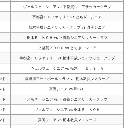
ヴェルフェ シニア
vs
下都賀シニアサッカークラブ
宇都宮ＦＣファミリー
vs
とちぎ シニア
栃木平成シニアサッカークラブ
vs
真岡シニア
栃木ＥＩＫＯＨ
vs
下都賀シニアサッカークラブ
上都賀２０００
vs
とちぎ シニア
宇都宮ＦＣファミリー
vs
栃木平成シニアサッカークラブ
ヴェルフェ シニア
vs
栃木 Ｕ．Ｓ．Ａ
ンド
喜連川フットボールクラブ
vs
栃木教員マスターズ
ンド
真岡シニア
vs
和ＳＣ
ンド
とちぎ シニア
vs
下都賀シニアサッカークラブ
ンド
ヴェルフェ シニア
vs
栃木ＥＩＫＯＨ
ンド
真岡シニア
vs
栃木教員マスターズ