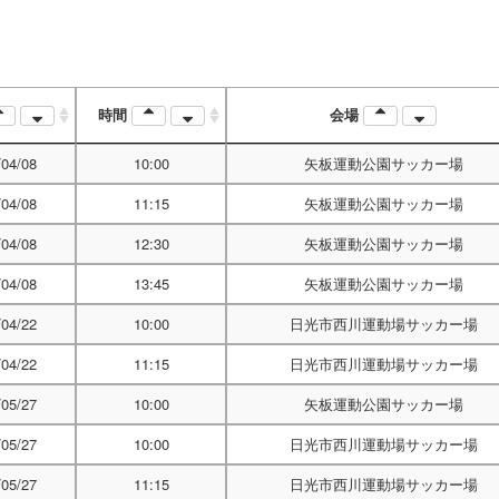
時間
会場
/04/08
10:00
矢板運動公園サッカー場
/04/08
11:15
矢板運動公園サッカー場
/04/08
12:30
矢板運動公園サッカー場
/04/08
13:45
矢板運動公園サッカー場
/04/22
10:00
日光市西川運動場サッカー場
/04/22
11:15
日光市西川運動場サッカー場
/05/27
10:00
矢板運動公園サッカー場
/05/27
10:00
日光市西川運動場サッカー場
/05/27
11:15
日光市西川運動場サッカー場