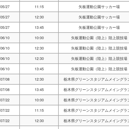
/05/27
11:15
矢板運動公園サッカー場
/05/27
12:30
矢板運動公園サッカー場
/05/27
13:45
矢板運動公園サッカー場
/06/10
10:00
矢板運動公園（陸上）陸上競技場
/06/10
12:30
矢板運動公園（陸上）陸上競技場
/06/10
12:30
矢板運動公園（陸上）陸上競技場
/06/10
13:45
矢板運動公園（陸上）陸上競技場
/07/08
12:30
栃木県グリーンスタジアムメイングラ
/07/08
13:45
栃木県グリーンスタジアムメイングラ
/07/22
10:00
栃木県グリーンスタジアムメイングラ
/07/22
11:15
栃木県グリーンスタジアムメイングラ
/07/22
12:30
栃木県グリーンスタジアムメイングラ