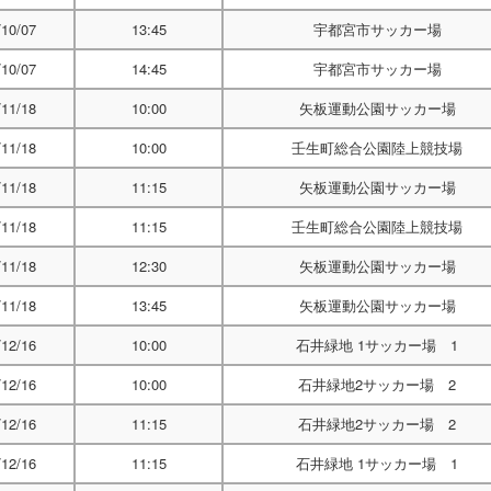
/10/07
13:45
宇都宮市サッカー場
/10/07
14:45
宇都宮市サッカー場
/11/18
10:00
矢板運動公園サッカー場
/11/18
10:00
壬生町総合公園陸上競技場
/11/18
11:15
矢板運動公園サッカー場
/11/18
11:15
壬生町総合公園陸上競技場
/11/18
12:30
矢板運動公園サッカー場
/11/18
13:45
矢板運動公園サッカー場
/12/16
10:00
石井緑地 1サッカー場 1
/12/16
10:00
石井緑地2サッカー場 2
/12/16
11:15
石井緑地2サッカー場 2
/12/16
11:15
石井緑地 1サッカー場 1