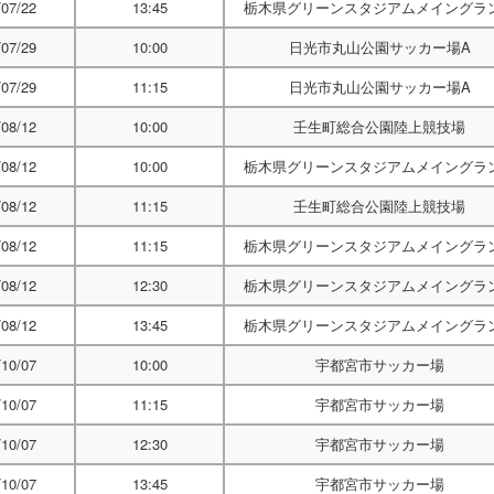
/07/22
13:45
栃木県グリーンスタジアムメイングラ
/07/29
10:00
日光市丸山公園サッカー場A
/07/29
11:15
日光市丸山公園サッカー場A
/08/12
10:00
壬生町総合公園陸上競技場
/08/12
10:00
栃木県グリーンスタジアムメイングラ
/08/12
11:15
壬生町総合公園陸上競技場
/08/12
11:15
栃木県グリーンスタジアムメイングラ
/08/12
12:30
栃木県グリーンスタジアムメイングラ
/08/12
13:45
栃木県グリーンスタジアムメイングラ
/10/07
10:00
宇都宮市サッカー場
/10/07
11:15
宇都宮市サッカー場
/10/07
12:30
宇都宮市サッカー場
/10/07
13:45
宇都宮市サッカー場