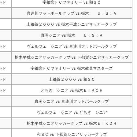
ンド
宇都宮ＦＣファミリー
vs
和ＳＣ
喜連川フットボールクラブ
vs
栃木 Ｕ．Ｓ．Ａ
上都賀２０００
vs
栃木平成シニアサッカークラブ
真岡シニア
vs
栃木 Ｕ．Ｓ．Ａ
ンド
ヴェルフェ シニア
vs
喜連川フットボールクラブ
栃木平成シニアサッカークラブ
vs
下都賀シニアサッカークラブ
ンド
宇都宮ＦＣファミリー
vs
栃木教員マスターズ
ンド
上都賀２０００
vs
和ＳＣ
ンド
とちぎ シニア
vs
栃木ＥＩＫＯＨ
真岡シニア
vs
喜連川フットボールクラブ
ヴェルフェ シニア
vs
とちぎ シニア
栃木平成シニアサッカークラブ
vs
栃木ＥＩＫＯＨ
和ＳＣ
vs
下都賀シニアサッカークラブ