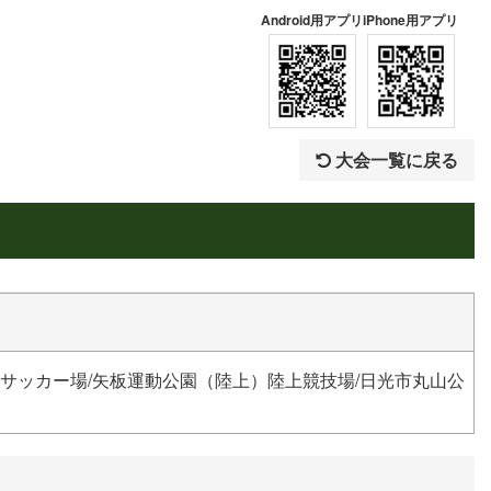
Android用アプリ
iPhone用アプリ
大会一覧に戻る
サッカー場/矢板運動公園（陸上）陸上競技場/日光市丸山公