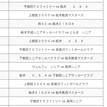
宇都宮ＦＣファミリー
vs
栃木 Ｕ．Ｓ．Ａ
上都賀２０００
vs
栃木教員マスターズ
和ＳＣ
vs
栃木ＥＩＫＯＨ
栃木平成シニアサッカークラブ
vs
とちぎ シニア
上都賀２０００
vs
栃木 Ｕ．Ｓ．Ａ
宇都宮ＦＣファミリー
vs
喜連川フットボールクラブ
下都賀シニアサッカークラブ
vs
栃木教員マスターズ
ヴェルフェ シニア
vs
真岡シニア
栃木 Ｕ．Ｓ．Ａ
vs
下都賀シニアサッカークラブ
上都賀２０００
vs
喜連川フットボールクラブ
栃木ＥＩＫＯＨ
vs
栃木教員マスターズ
宇都宮ＦＣファミリー
vs
真岡シニア