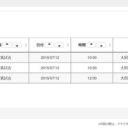
順
日付
時間
第試合
2015/07/12
10:00
大田
第試合
2015/07/12
10:00
大田
第試合
2015/07/12
12:00
大田
※印刷の際は、ブラウ