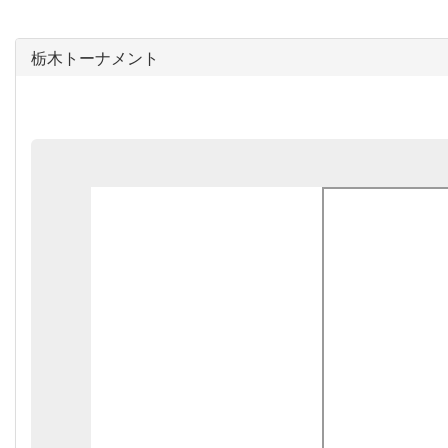
栃木トーナメント