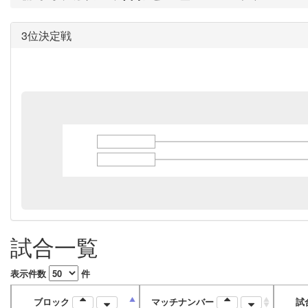
3位決定戦
試合一覧
表示件数
件
ブロック
マッチナンバー
試