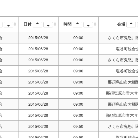
日付
時間
会場
合
2015/06/28
09:00
さくら市鬼怒川
合
2015/06/28
09:00
塩谷町総合
合
2015/06/28
09:00
さくら市鬼怒川
合
2015/06/28
09:00
塩谷町総合
合
2015/06/28
09:00
那須烏山市大桶
合
2015/06/28
09:00
那須塩原市青木サ
合
2015/06/28
09:00
那須烏山市大桶
合
2015/06/28
09:00
那須塩原市青木サ
合
2015/06/28
09:50
さくら市鬼怒川
合
2015/06/28
09:50
塩谷町総合