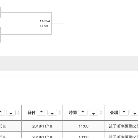
11/25A
11:00
日付
時間
会場
試合
2018/11/18
11:00
益子町南運動公
試合
2018/11/18
13:00
益子町南運動公