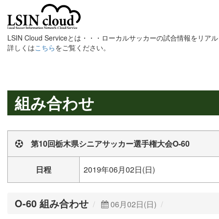
LSIN Cloud Serviceとは・・・ローカルサッカーの試合情報を
詳しくは
こちら
をご覧ください。
組み合わせ
第10回栃木県シニアサッカー選手権大会O-60
日程
2019年06月02日(日)
O-60 組み合わせ
06月02日(日)