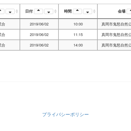
日付
時間
会場
試合
2019/06/02
10:00
真岡市鬼怒自然
試合
2019/06/02
11:15
真岡市鬼怒自然
試合
2019/06/02
14:00
真岡市鬼怒自然
プライバシーポリシー