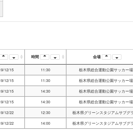
時間
会場
19/12/15
11:30
栃木県総合運動公園サッカー場
19/12/15
11:30
栃木県総合運動公園サッカー場
19/12/15
14:30
栃木県総合運動公園サッカー場
19/12/15
14:30
栃木県総合運動公園サッカー場
19/12/22
12:30
栃木県グリーンスタジアムサブグ
19/12/22
14:00
栃木県グリーンスタジアムサブグ