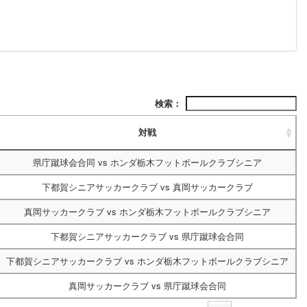
検索：
対戦
県庁蹴球会合同
vs
ホンダ栃木フットボールクラブシニア
下都賀シニアサッカークラブ
vs
真岡サッカークラブ
真岡サッカークラブ
vs
ホンダ栃木フットボールクラブシニア
下都賀シニアサッカークラブ
vs
県庁蹴球会合同
下都賀シニアサッカークラブ
vs
ホンダ栃木フットボールクラブシニア
真岡サッカークラブ
vs
県庁蹴球会合同