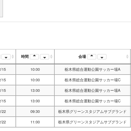
時間
会場
2/15
10:00
栃木県総合運動公園サッカー場A
2/15
10:00
栃木県総合運動公園サッカー場C
2/15
13:00
栃木県総合運動公園サッカー場A
2/15
13:00
栃木県総合運動公園サッカー場C
2/22
09:30
栃木県グリーンスタジアムサブグランド
2/22
11:00
栃木県グリーンスタジアムサブグランド