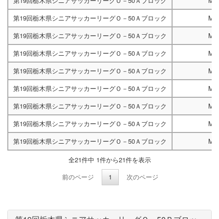
第19回栃木県シニアサッカーリーグＯ－50Ａブロック
M4
第19回栃木県シニアサッカーリーグＯ－50Ａブロック
M4
第19回栃木県シニアサッカーリーグＯ－50Ａブロック
M4
第19回栃木県シニアサッカーリーグＯ－50Ａブロック
M4
第19回栃木県シニアサッカーリーグＯ－50Ａブロック
M4
第19回栃木県シニアサッカーリーグＯ－50Ａブロック
M4
第19回栃木県シニアサッカーリーグＯ－50Ａブロック
M4
第19回栃木県シニアサッカーリーグＯ－50Ａブロック
M4
第19回栃木県シニアサッカーリーグＯ－50Ａブロック
M4
全21件中 1件から21件を表示
前のページ
1
次のページ