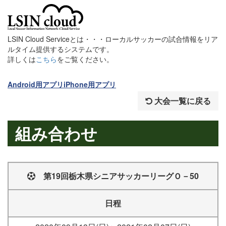
LSIN Cloud Serviceとは・・・ローカルサッカーの試合情報をリア
ルタイム提供するシステムです。
詳しくは
こちら
をご覧ください。
Android用アプリ
iPhone用アプリ
大会一覧に戻る
組み合わせ
第19回栃木県シニアサッカーリーグＯ－50
日程