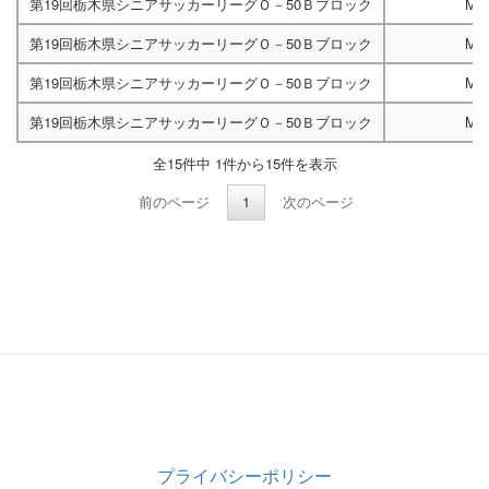
第19回栃木県シニアサッカーリーグＯ－50Ｂブロック
M4
第19回栃木県シニアサッカーリーグＯ－50Ｂブロック
M4
第19回栃木県シニアサッカーリーグＯ－50Ｂブロック
M4
第19回栃木県シニアサッカーリーグＯ－50Ｂブロック
M4
全15件中 1件から15件を表示
前のページ
1
次のページ
プライバシーポリシー