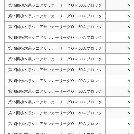
第19回栃木県シニアサッカーリーグＯ－50Ａブロック
M4
第19回栃木県シニアサッカーリーグＯ－50Ａブロック
M4
第19回栃木県シニアサッカーリーグＯ－50Ａブロック
M4
第19回栃木県シニアサッカーリーグＯ－50Ａブロック
M4
第19回栃木県シニアサッカーリーグＯ－50Ａブロック
M4
第19回栃木県シニアサッカーリーグＯ－50Ａブロック
M4
第19回栃木県シニアサッカーリーグＯ－50Ａブロック
M4
第19回栃木県シニアサッカーリーグＯ－50Ａブロック
M4
第19回栃木県シニアサッカーリーグＯ－50Ａブロック
M4
第19回栃木県シニアサッカーリーグＯ－50Ａブロック
M4
第19回栃木県シニアサッカーリーグＯ－50Ａブロック
M4
第19回栃木県シニアサッカーリーグＯ－50Ａブロック
M4