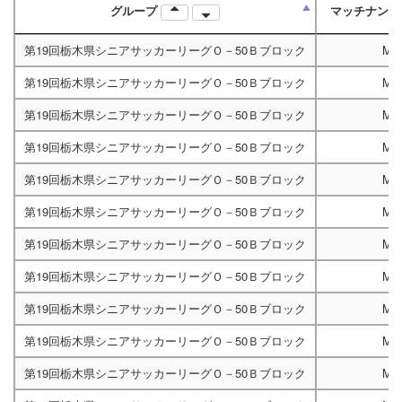
グループ
マッチナン
第19回栃木県シニアサッカーリーグＯ－50Ｂブロック
M4
第19回栃木県シニアサッカーリーグＯ－50Ｂブロック
M4
第19回栃木県シニアサッカーリーグＯ－50Ｂブロック
M4
第19回栃木県シニアサッカーリーグＯ－50Ｂブロック
M4
第19回栃木県シニアサッカーリーグＯ－50Ｂブロック
M4
第19回栃木県シニアサッカーリーグＯ－50Ｂブロック
M4
第19回栃木県シニアサッカーリーグＯ－50Ｂブロック
M4
第19回栃木県シニアサッカーリーグＯ－50Ｂブロック
M4
第19回栃木県シニアサッカーリーグＯ－50Ｂブロック
M4
第19回栃木県シニアサッカーリーグＯ－50Ｂブロック
M4
第19回栃木県シニアサッカーリーグＯ－50Ｂブロック
M4