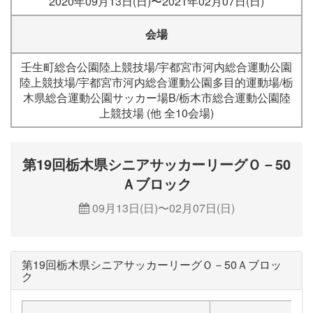
2020年09月13日(日)〜2021年02月07日(日)
会場
壬生町総合公園陸上競技場/宇都宮市河内総合運動公園
陸上競技場/宇都宮市河内総合運動公園多目的運動場/栃
木県総合運動公園サッカー場B/栃木市総合運動公園陸
上競技場 (他 全10会場)
第19回栃木県シニアサッカーリーグＯ－50
Ａブロック
09月13日(日)〜02月07日(日)
第19回栃木県シニアサッカーリーグＯ－50Ａブロッ
ク