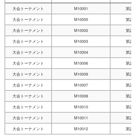
大会トーナメント
M10001
第試
大会トーナメント
M10005
第試
大会トーナメント
M10002
第試
大会トーナメント
M10003
第試
大会トーナメント
M10004
第試
大会トーナメント
M10006
第試
大会トーナメント
M10009
第試
大会トーナメント
M10007
第試
大会トーナメント
M10008
第試
大会トーナメント
M10010
第試
大会トーナメント
M10011
第試
大会トーナメント
M10012
第試