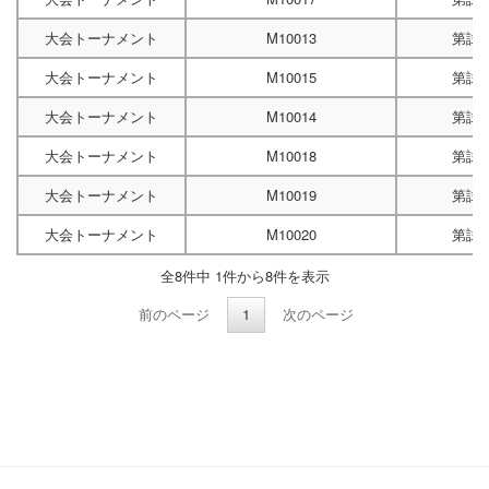
大会トーナメント
M10013
第試
大会トーナメント
M10015
第試
大会トーナメント
M10014
第試
大会トーナメント
M10018
第試
大会トーナメント
M10019
第試
大会トーナメント
M10020
第試
全8件中 1件から8件を表示
前のページ
1
次のページ