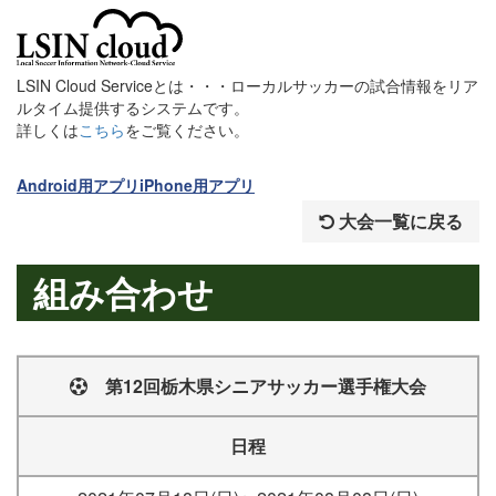
LSIN Cloud Serviceとは・・・ローカルサッカーの試合情報をリア
ルタイム提供するシステムです。
詳しくは
こちら
をご覧ください。
Android用アプリ
iPhone用アプリ
大会一覧に戻る
組み合わせ
第12回栃木県シニアサッカー選手権大会
日程