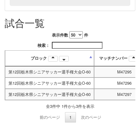
試合一覧
表示件数
件
検索：
ブロック
マッチナンバー
第12回栃木県シニアサッカー選手権大会O-60
M47295
第12回栃木県シニアサッカー選手権大会O-60
M47296
第12回栃木県シニアサッカー選手権大会O-60
M47297
全3件中 1件から3件を表示
前のページ
1
次のページ