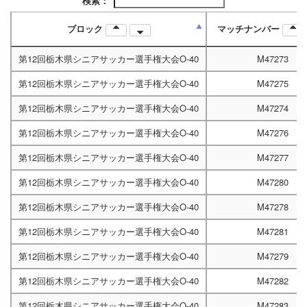
検索：
ブロック
マッチナンバー
第12回栃木県シニアサッカー選手権大会O-40
M47273
第12回栃木県シニアサッカー選手権大会O-40
M47275
第12回栃木県シニアサッカー選手権大会O-40
M47274
第12回栃木県シニアサッカー選手権大会O-40
M47276
第12回栃木県シニアサッカー選手権大会O-40
M47277
第12回栃木県シニアサッカー選手権大会O-40
M47280
第12回栃木県シニアサッカー選手権大会O-40
M47278
第12回栃木県シニアサッカー選手権大会O-40
M47281
第12回栃木県シニアサッカー選手権大会O-40
M47279
第12回栃木県シニアサッカー選手権大会O-40
M47282
第12回栃木県シニアサッカー選手権大会O-40
M47283