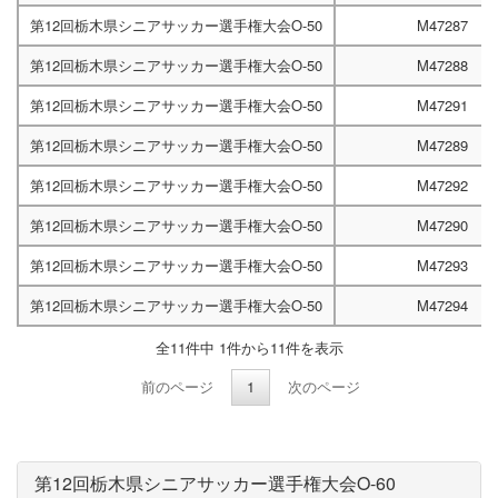
第12回栃木県シニアサッカー選手権大会O-50
M47287
第12回栃木県シニアサッカー選手権大会O-50
M47288
第12回栃木県シニアサッカー選手権大会O-50
M47291
第12回栃木県シニアサッカー選手権大会O-50
M47289
第12回栃木県シニアサッカー選手権大会O-50
M47292
第12回栃木県シニアサッカー選手権大会O-50
M47290
第12回栃木県シニアサッカー選手権大会O-50
M47293
第12回栃木県シニアサッカー選手権大会O-50
M47294
全11件中 1件から11件を表示
前のページ
1
次のページ
第12回栃木県シニアサッカー選手権大会O-60