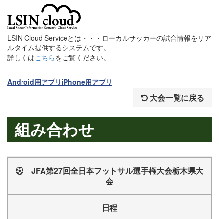
LSIN Cloud Serviceとは・・・ローカルサッカーの試合情報をリア
ルタイム提供するシステムです。
詳しくは
こちら
をご覧ください。
Android用アプリ
iPhone用アプリ
大会一覧に戻る
組み合わせ
JFA第27回全日本フットサル選手権大会栃木県大
会
日程