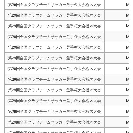
第29回全国クラブチームサッカー選手権大会栃木大会
M50
第29回全国クラブチームサッカー選手権大会栃木大会
M50
第29回全国クラブチームサッカー選手権大会栃木大会
M50
第29回全国クラブチームサッカー選手権大会栃木大会
M50
第29回全国クラブチームサッカー選手権大会栃木大会
M50
第29回全国クラブチームサッカー選手権大会栃木大会
M50
第29回全国クラブチームサッカー選手権大会栃木大会
M50
第29回全国クラブチームサッカー選手権大会栃木大会
M50
第29回全国クラブチームサッカー選手権大会栃木大会
M50
第29回全国クラブチームサッカー選手権大会栃木大会
M50
第29回全国クラブチームサッカー選手権大会栃木大会
M50
第29回全国クラブチームサッカー選手権大会栃木大会
M50
第29回全国クラブチームサッカー選手権大会栃木大会
M50