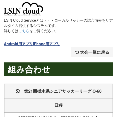
LSIN Cloud Serviceとは・・・ローカルサッカーの試合情報をリア
ルタイム提供するシステムです。
詳しくは
こちら
をご覧ください。
Android用アプリ
iPhone用アプリ
大会一覧に戻る
組み合わせ
第21回栃木県シニアサッカーリーグ O-60
日程