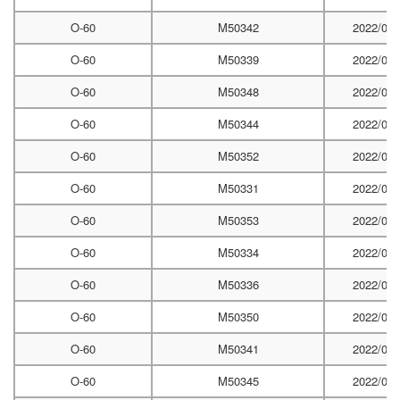
O-60
M50342
2022/04/
O-60
M50339
2022/04/
O-60
M50348
2022/06/
O-60
M50344
2022/06/
O-60
M50352
2022/06/
O-60
M50331
2022/06/
O-60
M50353
2022/06/
O-60
M50334
2022/06/
O-60
M50336
2022/06/
O-60
M50350
2022/06/
O-60
M50341
2022/07/
O-60
M50345
2022/07/