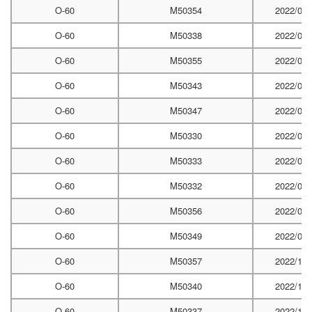
O-60
M50354
2022/07/
O-60
M50338
2022/07/
O-60
M50355
2022/07/
O-60
M50343
2022/07/
O-60
M50347
2022/07/
O-60
M50330
2022/07/
O-60
M50333
2022/09/
O-60
M50332
2022/09/
O-60
M50356
2022/09/
O-60
M50349
2022/09/
O-60
M50357
2022/10/
O-60
M50340
2022/10/
O-60
M50337
2022/10/