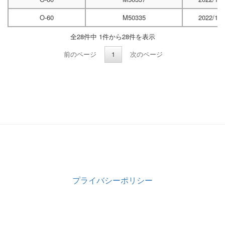
O-60
M50335
2022/10/
全28件中 1件から28件を表示
前のページ
1
次のページ
プライバシーポリシー