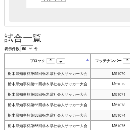
試合一覧
表示件数
件
ブロック
マッチナンバー
栃木県知事杯第55回栃木県社会人サッカー大会
M51070
栃木県知事杯第55回栃木県社会人サッカー大会
M51072
栃木県知事杯第55回栃木県社会人サッカー大会
M51071
栃木県知事杯第55回栃木県社会人サッカー大会
M51073
栃木県知事杯第55回栃木県社会人サッカー大会
M51074
栃木県知事杯第55回栃木県社会人サッカー大会
M51075