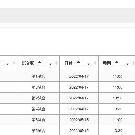
試合順
日付
時間
第1試合
2022/04/17
11:00
第3試合
2022/04/17
11:00
第2試合
2022/04/17
13:30
第4試合
2022/04/17
13:30
第5試合
2022/05/15
11:00
第6試合
2022/05/15
13:30