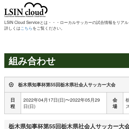
LSIN Cloud Serviceとは・・・ローカルサッカーの試合情報を
詳しくは
こちら
をご覧ください。
組み合わせ
栃木県知事杯第55回栃木県社会人サッカー大会
日
2022年04月17日(日)〜2022年05月29
会
程
日(日)
場
栃木県知事杯第55回栃木県社会人サッカー大会