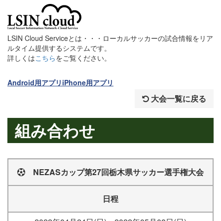
LSIN Cloud Serviceとは・・・ローカルサッカーの試合情報をリア
ルタイム提供するシステムです。
詳しくは
こちら
をご覧ください。
Android用アプリ
iPhone用アプリ
大会一覧に戻る
組み合わせ
NEZASカップ第27回栃木県サッカー選手権大会
日程