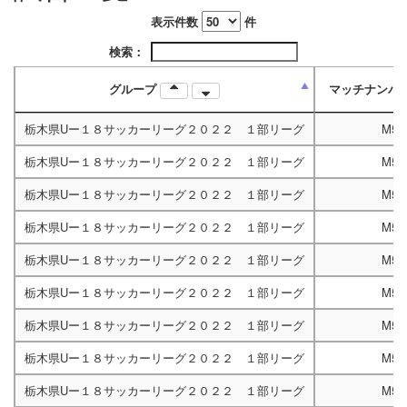
表示件数
件
検索：
グループ
マッチナンバ
栃木県Uー１８サッカーリーグ２０２２ １部リーグ
M52
栃木県Uー１８サッカーリーグ２０２２ １部リーグ
M52
栃木県Uー１８サッカーリーグ２０２２ １部リーグ
M52
栃木県Uー１８サッカーリーグ２０２２ １部リーグ
M52
栃木県Uー１８サッカーリーグ２０２２ １部リーグ
M52
栃木県Uー１８サッカーリーグ２０２２ １部リーグ
M52
栃木県Uー１８サッカーリーグ２０２２ １部リーグ
M52
栃木県Uー１８サッカーリーグ２０２２ １部リーグ
M52
栃木県Uー１８サッカーリーグ２０２２ １部リーグ
M52