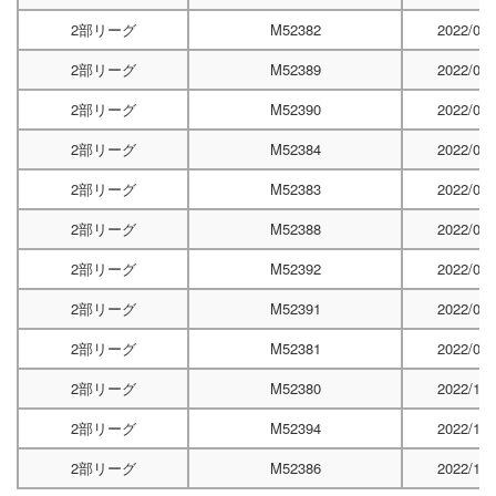
2部リーグ
M52382
2022/06/
2部リーグ
M52389
2022/06/
2部リーグ
M52390
2022/06/
2部リーグ
M52384
2022/07/
2部リーグ
M52383
2022/07/
2部リーグ
M52388
2022/07/
2部リーグ
M52392
2022/08/
2部リーグ
M52391
2022/08/
2部リーグ
M52381
2022/09/
2部リーグ
M52380
2022/11/
2部リーグ
M52394
2022/11/
2部リーグ
M52386
2022/12/