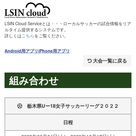
LSIN Cloud Serviceとは・・・ローカルサッカーの試合情報をリア
ルタイム提供するシステムです。
詳しくは
こちら
をご覧ください。
Android用アプリ
iPhone用アプリ
大会一覧に戻る
組み合わせ
栃木県Uー18女子サッカーリーグ２０２２
日程