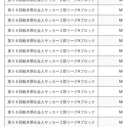
第５６回栃木県社会人サッカー２部リーグAブロック
M52
第５６回栃木県社会人サッカー２部リーグAブロック
M52
第５６回栃木県社会人サッカー２部リーグAブロック
M52
第５６回栃木県社会人サッカー２部リーグAブロック
M52
第５６回栃木県社会人サッカー２部リーグAブロック
M52
第５６回栃木県社会人サッカー２部リーグAブロック
M52
第５６回栃木県社会人サッカー２部リーグAブロック
M52
第５６回栃木県社会人サッカー２部リーグAブロック
M52
第５６回栃木県社会人サッカー２部リーグAブロック
M52
第５６回栃木県社会人サッカー２部リーグAブロック
M52
第５６回栃木県社会人サッカー２部リーグAブロック
M52
第５６回栃木県社会人サッカー２部リーグAブロック
M52