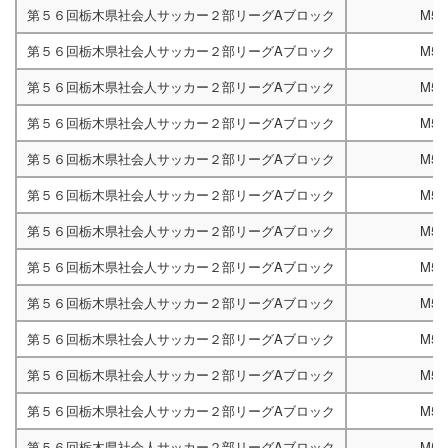
第５６回栃木県社会人サッカー２部リーグAブロック
M52
第５６回栃木県社会人サッカー２部リーグAブロック
M52
第５６回栃木県社会人サッカー２部リーグAブロック
M52
第５６回栃木県社会人サッカー２部リーグAブロック
M52
第５６回栃木県社会人サッカー２部リーグAブロック
M52
第５６回栃木県社会人サッカー２部リーグAブロック
M52
第５６回栃木県社会人サッカー２部リーグAブロック
M52
第５６回栃木県社会人サッカー２部リーグAブロック
M52
第５６回栃木県社会人サッカー２部リーグAブロック
M52
第５６回栃木県社会人サッカー２部リーグAブロック
M52
第５６回栃木県社会人サッカー２部リーグAブロック
M52
第５６回栃木県社会人サッカー２部リーグAブロック
M52
第５６回栃木県社会人サッカー２部リーグAブロック
M52