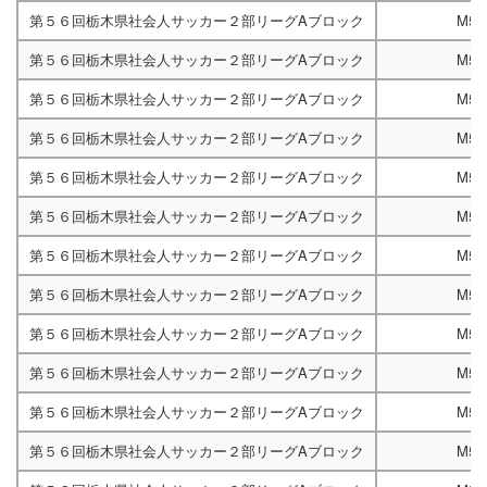
第５６回栃木県社会人サッカー２部リーグAブロック
M52
第５６回栃木県社会人サッカー２部リーグAブロック
M52
第５６回栃木県社会人サッカー２部リーグAブロック
M52
第５６回栃木県社会人サッカー２部リーグAブロック
M52
第５６回栃木県社会人サッカー２部リーグAブロック
M52
第５６回栃木県社会人サッカー２部リーグAブロック
M52
第５６回栃木県社会人サッカー２部リーグAブロック
M52
第５６回栃木県社会人サッカー２部リーグAブロック
M52
第５６回栃木県社会人サッカー２部リーグAブロック
M52
第５６回栃木県社会人サッカー２部リーグAブロック
M52
第５６回栃木県社会人サッカー２部リーグAブロック
M52
第５６回栃木県社会人サッカー２部リーグAブロック
M52