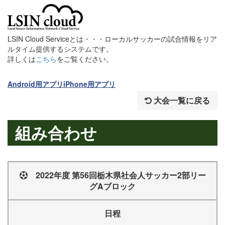
LSIN Cloud Serviceとは・・・ローカルサッカーの試合情報をリア
ルタイム提供するシステムです。
詳しくは
こちら
をご覧ください。
Android用アプリ
iPhone用アプリ
大会一覧に戻る
組み合わせ
2022年度 第56回栃木県社会人サッカー2部リー
グAブロック
日程