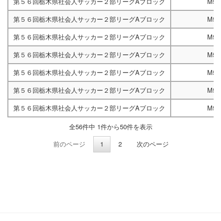
第５６回栃木県社会人サッカー２部リーグAブロック
M52
第５６回栃木県社会人サッカー２部リーグAブロック
M52
第５６回栃木県社会人サッカー２部リーグAブロック
M52
第５６回栃木県社会人サッカー２部リーグAブロック
M52
第５６回栃木県社会人サッカー２部リーグAブロック
M52
第５６回栃木県社会人サッカー２部リーグAブロック
M52
第５６回栃木県社会人サッカー２部リーグAブロック
M52
全56件中 1件から50件を表示
前のページ
1
2
次のページ