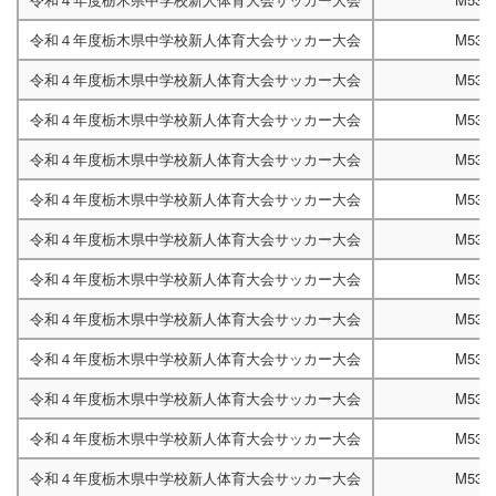
令和４年度栃木県中学校新人体育大会サッカー大会
M533
令和４年度栃木県中学校新人体育大会サッカー大会
M533
令和４年度栃木県中学校新人体育大会サッカー大会
M533
令和４年度栃木県中学校新人体育大会サッカー大会
M533
令和４年度栃木県中学校新人体育大会サッカー大会
M533
令和４年度栃木県中学校新人体育大会サッカー大会
M533
令和４年度栃木県中学校新人体育大会サッカー大会
M533
令和４年度栃木県中学校新人体育大会サッカー大会
M533
令和４年度栃木県中学校新人体育大会サッカー大会
M533
令和４年度栃木県中学校新人体育大会サッカー大会
M533
令和４年度栃木県中学校新人体育大会サッカー大会
M533
令和４年度栃木県中学校新人体育大会サッカー大会
M533