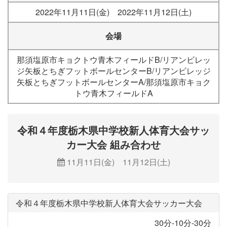
2022年11月11日(金) 2022年11月12日(土)
会場
那須塩原市キョクトウ青木フィールドB/リアンビレッ
ジ矢板とちぎフットボールセンターB/リアンビレッジ
矢板とちぎフットボールセンターA/那須塩原市キョク
トウ青木フィールドA
令和４年度栃木県中学校新人体育大会サッ
カー大会 組み合わせ
11月11日(金) 11月12日(土)
令和４年度栃木県中学校新人体育大会サッカー大会
30分-10分-30分