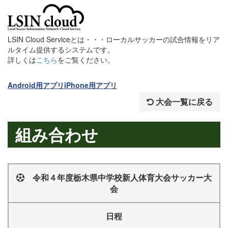
LSIN Cloud Serviceとは・・・ローカルサッカーの試合情報をリア
ルタイム提供するシステムです。
詳しくは
こちら
をご覧ください。
Android用アプリ
iPhone用アプリ
大会一覧に戻る
組み合わせ
令和４年度栃木県中学校新人体育大会サッカー大
会
日程