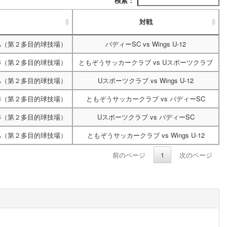
検索：
対戦
A（第２多目的球技場）
バディーSC
vs
Wings U-12
B（第２多目的球技場）
ともぞうサッカークラブ
vs
Uスポーツクラブ
A（第２多目的球技場）
Uスポーツクラブ
vs
Wings U-12
B（第２多目的球技場）
ともぞうサッカークラブ
vs
バディーSC
B（第２多目的球技場）
Uスポーツクラブ
vs
バディーSC
A（第２多目的球技場）
ともぞうサッカークラブ
vs
Wings U-12
前のページ
1
次のページ