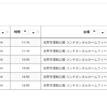
時間
会場
14
11:10
佐野市運動公園 コンチネンタルホームフィー
14
11:10
佐野市運動公園 コンチネンタルホームフィー
14
13:00
佐野市運動公園 コンチネンタルホームフィー
14
13:00
佐野市運動公園 コンチネンタルホームフィー
14
14:50
佐野市運動公園 コンチネンタルホームフィー
14
14:50
佐野市運動公園 コンチネンタルホームフィー