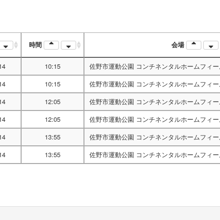
時間
会場
14
10:15
佐野市運動公園 コンチネンタルホームフィー
14
10:15
佐野市運動公園 コンチネンタルホームフィー
14
12:05
佐野市運動公園 コンチネンタルホームフィー
14
12:05
佐野市運動公園 コンチネンタルホームフィー
14
13:55
佐野市運動公園 コンチネンタルホームフィー
14
13:55
佐野市運動公園 コンチネンタルホームフィー