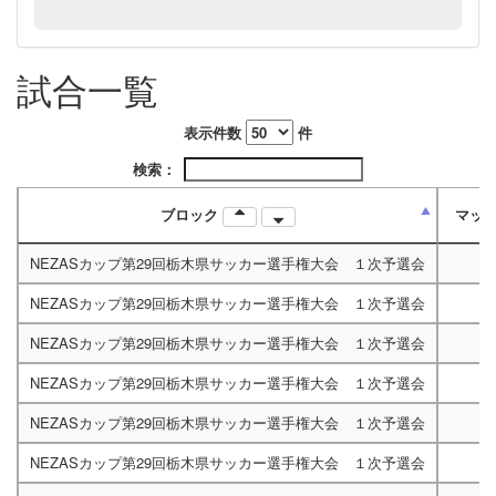
2/25A
11:00
試合一覧
3/10A
11:00
表示件数
件
検索：
ブロック
マッ
NEZASカップ第29回栃木県サッカー選手権大会 １次予選会
NEZASカップ第29回栃木県サッカー選手権大会 １次予選会
NEZASカップ第29回栃木県サッカー選手権大会 １次予選会
NEZASカップ第29回栃木県サッカー選手権大会 １次予選会
NEZASカップ第29回栃木県サッカー選手権大会 １次予選会
NEZASカップ第29回栃木県サッカー選手権大会 １次予選会