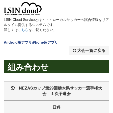
LSIN Cloud Serviceとは・・・ローカルサッカーの試合情報をリア
ルタイム提供するシステムです。
詳しくは
こちら
をご覧ください。
Android用アプリ
iPhone用アプリ
大会一覧に戻る
組み合わせ
NEZASカップ第29回栃木県サッカー選手権大
会 １次予選会
日程