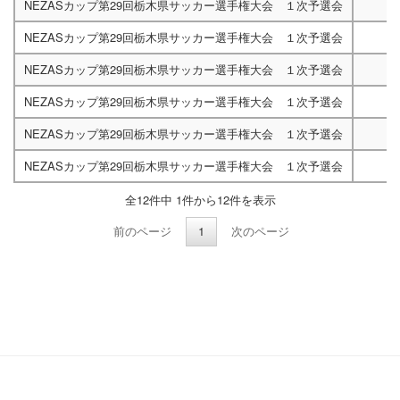
NEZASカップ第29回栃木県サッカー選手権大会 １次予選会
NEZASカップ第29回栃木県サッカー選手権大会 １次予選会
NEZASカップ第29回栃木県サッカー選手権大会 １次予選会
NEZASカップ第29回栃木県サッカー選手権大会 １次予選会
NEZASカップ第29回栃木県サッカー選手権大会 １次予選会
NEZASカップ第29回栃木県サッカー選手権大会 １次予選会
全12件中 1件から12件を表示
前のページ
1
次のページ