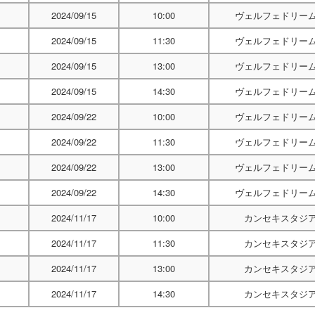
2024/09/15
10:00
ヴェルフェドリー
2024/09/15
11:30
ヴェルフェドリー
2024/09/15
13:00
ヴェルフェドリー
2024/09/15
14:30
ヴェルフェドリー
2024/09/22
10:00
ヴェルフェドリー
2024/09/22
11:30
ヴェルフェドリー
2024/09/22
13:00
ヴェルフェドリー
2024/09/22
14:30
ヴェルフェドリー
2024/11/17
10:00
カンセキスタジ
2024/11/17
11:30
カンセキスタジ
2024/11/17
13:00
カンセキスタジ
2024/11/17
14:30
カンセキスタジ