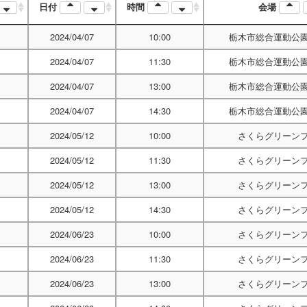
日付
時間
会場
2024/04/07
10:00
栃木市総合運動公
2024/04/07
11:30
栃木市総合運動公
2024/04/07
13:00
栃木市総合運動公
2024/04/07
14:30
栃木市総合運動公
2024/05/12
10:00
さくらグリーン
2024/05/12
11:30
さくらグリーン
2024/05/12
13:00
さくらグリーン
2024/05/12
14:30
さくらグリーン
2024/06/23
10:00
さくらグリーン
2024/06/23
11:30
さくらグリーン
2024/06/23
13:00
さくらグリーン