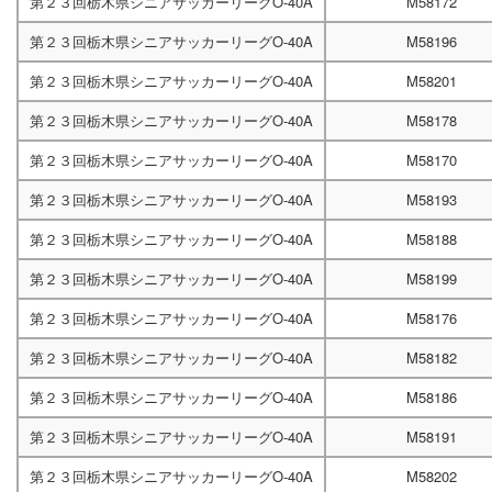
第２３回栃木県シニアサッカーリーグO-40A
M58172
第２３回栃木県シニアサッカーリーグO-40A
M58196
第２３回栃木県シニアサッカーリーグO-40A
M58201
第２３回栃木県シニアサッカーリーグO-40A
M58178
第２３回栃木県シニアサッカーリーグO-40A
M58170
第２３回栃木県シニアサッカーリーグO-40A
M58193
第２３回栃木県シニアサッカーリーグO-40A
M58188
第２３回栃木県シニアサッカーリーグO-40A
M58199
第２３回栃木県シニアサッカーリーグO-40A
M58176
第２３回栃木県シニアサッカーリーグO-40A
M58182
第２３回栃木県シニアサッカーリーグO-40A
M58186
第２３回栃木県シニアサッカーリーグO-40A
M58191
第２３回栃木県シニアサッカーリーグO-40A
M58202