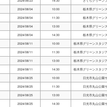
2024/06/23
14:30
さくらグリーン
2024/08/04
10:00
栃木県グリーン
2024/08/04
11:30
栃木県グリーン
2024/08/04
13:00
栃木県グリーン
2024/08/04
14:30
栃木県グリーン
2024/08/11
10:00
栃木県グリーンスタジ
2024/08/11
11:30
栃木県グリーンスタジ
2024/08/11
13:00
栃木県グリーンスタジ
2024/08/11
14:30
栃木県グリーンスタジ
2024/08/25
10:00
日光市丸山公園
2024/08/25
11:30
日光市丸山公園
2024/08/25
13:00
日光市丸山公園
2024/08/25
14:30
日光市丸山公園