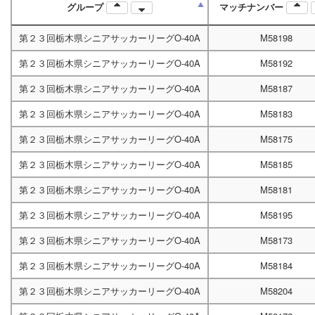
グループ
マッチナンバー
第２３回栃木県シニアサッカーリーグO-40A
M58198
第２３回栃木県シニアサッカーリーグO-40A
M58192
第２３回栃木県シニアサッカーリーグO-40A
M58187
第２３回栃木県シニアサッカーリーグO-40A
M58183
第２３回栃木県シニアサッカーリーグO-40A
M58175
第２３回栃木県シニアサッカーリーグO-40A
M58185
第２３回栃木県シニアサッカーリーグO-40A
M58181
第２３回栃木県シニアサッカーリーグO-40A
M58195
第２３回栃木県シニアサッカーリーグO-40A
M58173
第２３回栃木県シニアサッカーリーグO-40A
M58184
第２３回栃木県シニアサッカーリーグO-40A
M58204