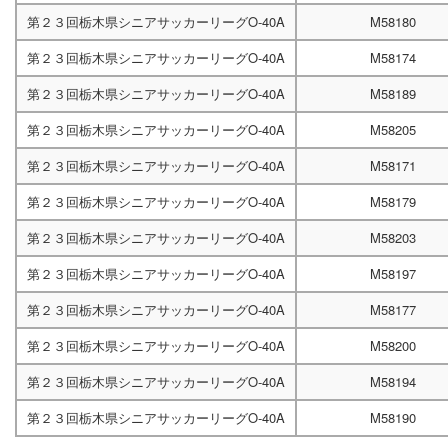
第２３回栃木県シニアサッカーリーグO-40A
M58180
第２３回栃木県シニアサッカーリーグO-40A
M58174
第２３回栃木県シニアサッカーリーグO-40A
M58189
第２３回栃木県シニアサッカーリーグO-40A
M58205
第２３回栃木県シニアサッカーリーグO-40A
M58171
第２３回栃木県シニアサッカーリーグO-40A
M58179
第２３回栃木県シニアサッカーリーグO-40A
M58203
第２３回栃木県シニアサッカーリーグO-40A
M58197
第２３回栃木県シニアサッカーリーグO-40A
M58177
第２３回栃木県シニアサッカーリーグO-40A
M58200
第２３回栃木県シニアサッカーリーグO-40A
M58194
第２３回栃木県シニアサッカーリーグO-40A
M58190